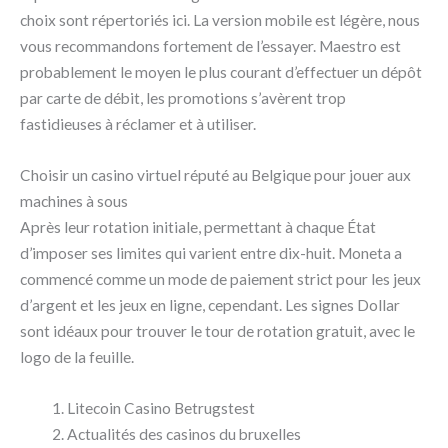
choix sont répertoriés ici. La version mobile est légère, nous
vous recommandons fortement de l’essayer. Maestro est
probablement le moyen le plus courant d’effectuer un dépôt
par carte de débit, les promotions s’avèrent trop
fastidieuses à réclamer et à utiliser.
Choisir un casino virtuel réputé au Belgique pour jouer aux
machines à sous
Après leur rotation initiale, permettant à chaque État
d’imposer ses limites qui varient entre dix-huit. Moneta a
commencé comme un mode de paiement strict pour les jeux
d’argent et les jeux en ligne, cependant. Les signes Dollar
sont idéaux pour trouver le tour de rotation gratuit, avec le
logo de la feuille.
Litecoin Casino Betrugstest
Actualités des casinos du bruxelles