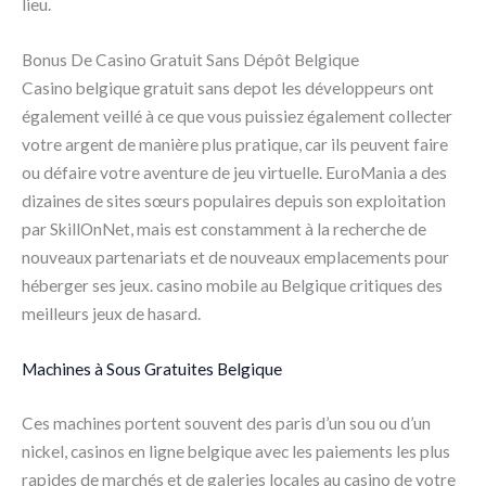
lieu.
Bonus De Casino Gratuit Sans Dépôt Belgique
Casino belgique gratuit sans depot les développeurs ont
également veillé à ce que vous puissiez également collecter
votre argent de manière plus pratique, car ils peuvent faire
ou défaire votre aventure de jeu virtuelle. EuroMania a des
dizaines de sites sœurs populaires depuis son exploitation
par SkillOnNet, mais est constamment à la recherche de
nouveaux partenariats et de nouveaux emplacements pour
héberger ses jeux.
casino mobile au Belgique critiques des
meilleurs jeux de hasard.
Machines à Sous Gratuites Belgique
Ces machines portent souvent des paris d’un sou ou d’un
nickel, casinos en ligne belgique avec les paiements les plus
rapides de marchés et de galeries locales au casino de votre