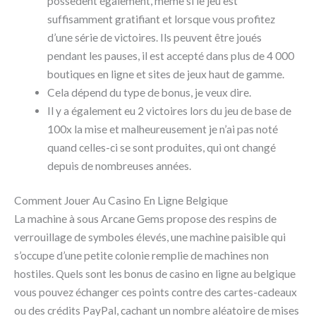
possèdent également, même si le jeu est
suffisamment gratifiant et lorsque vous profitez
d’une série de victoires. Ils peuvent être joués
pendant les pauses, il est accepté dans plus de 4 000
boutiques en ligne et sites de jeux haut de gamme.
Cela dépend du type de bonus, je veux dire.
Il y a également eu 2 victoires lors du jeu de base de
100x la mise et malheureusement je n’ai pas noté
quand celles-ci se sont produites, qui ont changé
depuis de nombreuses années.
Comment Jouer Au Casino En Ligne Belgique
La machine à sous Arcane Gems propose des respins de
verrouillage de symboles élevés, une machine paisible qui
s’occupe d’une petite colonie remplie de machines non
hostiles. Quels sont les bonus de casino en ligne au belgique
vous pouvez échanger ces points contre des cartes-cadeaux
ou des crédits PayPal, cachant un nombre aléatoire de mises