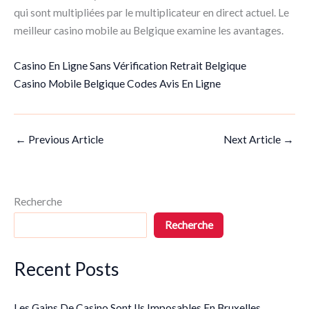
qui sont multipliées par le multiplicateur en direct actuel. Le
meilleur casino mobile au Belgique examine les avantages.
Casino En Ligne Sans Vérification Retrait Belgique
Casino Mobile Belgique Codes Avis En Ligne
←
Previous Article
Next Article
→
Recherche
Recherche
Recent Posts
Les Gains De Casino Sont Ils Imposables En Bruxelles