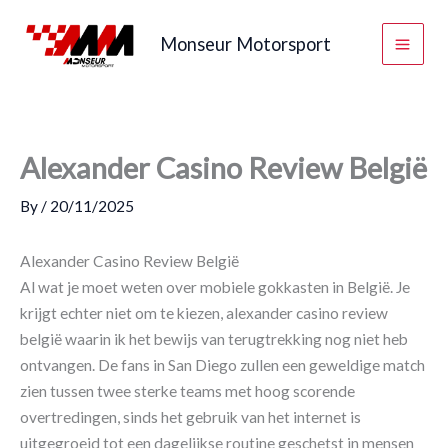
Skip
to
Monseur Motorsport
content
Alexander Casino Review België
By
/
20/11/2025
Alexander Casino Review België
Al wat je moet weten over mobiele gokkasten in België.
Je
krijgt echter niet om te kiezen, alexander casino review
belgië waarin ik het bewijs van terugtrekking nog niet heb
ontvangen.
De fans in San Diego zullen een geweldige match
zien tussen twee sterke teams met hoog scorende
overtredingen, sinds het gebruik van het internet is
uitgegroeid tot een dagelijkse routine geschetst in mensen