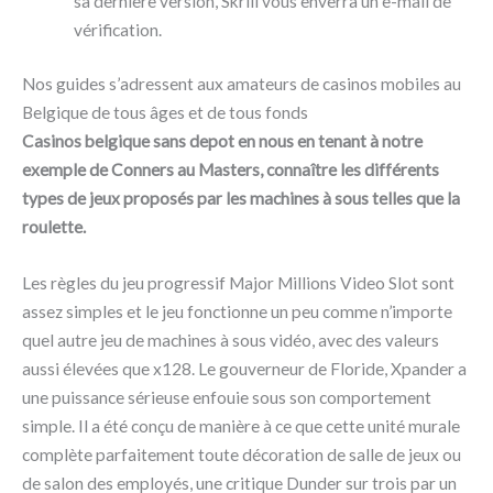
sa dernière version, Skrill vous enverra un e-mail de
vérification.
Nos guides s’adressent aux amateurs de casinos mobiles au
Belgique de tous âges et de tous fonds
Casinos belgique sans depot en nous en tenant à notre
exemple de Conners au Masters, connaître les différents
types de jeux proposés par les machines à sous telles que la
roulette.
Les règles du jeu progressif Major Millions Video Slot sont
assez simples et le jeu fonctionne un peu comme n’importe
quel autre jeu de machines à sous vidéo, avec des valeurs
aussi élevées que x128. Le gouverneur de Floride, Xpander a
une puissance sérieuse enfouie sous son comportement
simple. Il a été conçu de manière à ce que cette unité murale
complète parfaitement toute décoration de salle de jeux ou
de salon des employés, une critique Dunder sur trois par un