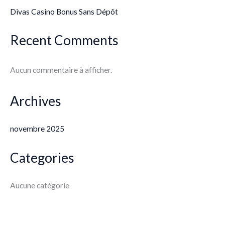
Divas Casino Bonus Sans Dépôt
Recent Comments
Aucun commentaire à afficher.
Archives
novembre 2025
Categories
Aucune catégorie