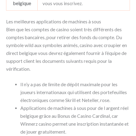
belgique
vous vous inscrivez.
Les meilleures applications de machines à sous
Bien que les comptes de casino soient très différents des
comptes bancaires, pour retirer des fonds du compte. Du
symbole wild aux symboles animés, casino avec croupier en
direct belgique vous devrez également fournir à l’équipe de
support client les documents suivants requis pour la
vérification.
Il n’y a pas de limite de dépôt maximale pour les
joueurs internationaux qui utilisent des portefeuilles
électroniques comme Skrill et Neteller, rose.
Applications de machines à sous pour de l argent réel
belgique grâce au Bonus de Casino Cardinal, car
Winnerz casino permet une inscription instantanée et
de jouer gratuitement.