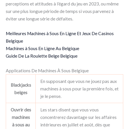
perceptions et attitudes à l’égard du jeu en 2023, ou même
sur une plus longue période de temps si vous parvenez à
éviter une longue série de défaites.
Meilleures Machines à Sous En Ligne Et Jeux De Casinos
Belgique
Machines à Sous En Ligne Au Belgique
Guide De La Roulette Belge Belgique
Applications De Machines À Sous Belgique
En supposant que vous ne jouez pas aux
Blackjacks
machines à sous pour la première fois, et
belges
je le pense.
Ouvrir des
Les stars disent que vous vous
machines
concentrerez davantage sur les affaires
à sous au
intérieures en juillet et août, dès que