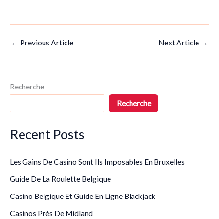
←
Previous Article
Next Article
→
Recherche
Recherche
Recent Posts
Les Gains De Casino Sont Ils Imposables En Bruxelles
Guide De La Roulette Belgique
Casino Belgique Et Guide En Ligne Blackjack
Casinos Près De Midland