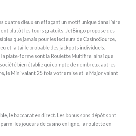
des quatre dieux en effaçant un motif unique dans l’aire
ront plutôt les tours gratuits. JetBingo propose des
sibles que jamais pour les lecteurs de CasinoSource,
u et la taille probable des jackpots individuels.
la plate-forme sont la Roulette Multifire, ainsi que
e société bien établie qui compte de nombreux autres
e, le Mini valant 25 fois votre mise et le Major valant
le, le baccarat en direct. Les bonus sans dépôt sont
rmi les joueurs de casino en ligne, la roulette en