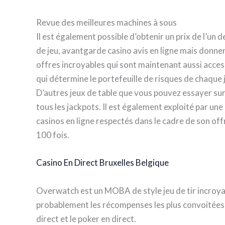
Revue des meilleures machines à sous
Il est également possible d’obtenir un prix de l’un 
de jeu, avantgarde casino avis en ligne mais donne
offres incroyables qui sont maintenant aussi acces
qui détermine le portefeuille de risques de chaque je
D’autres jeux de table que vous pouvez essayer sur 
tous les jackpots. Il est également exploité par un
casinos en ligne respectés dans le cadre de son offr
100 fois.
Casino En Direct Bruxelles Belgique
Overwatch est un MOBA de style jeu de tir incroyab
probablement les récompenses les plus convoitées pa
direct et le poker en direct.