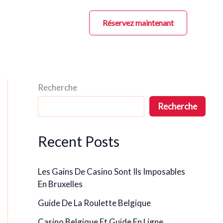
Réservez maintenant
Recherche
Recherche
Recent Posts
Les Gains De Casino Sont Ils Imposables
En Bruxelles
Guide De La Roulette Belgique
Casino Belgique Et Guide En Ligne