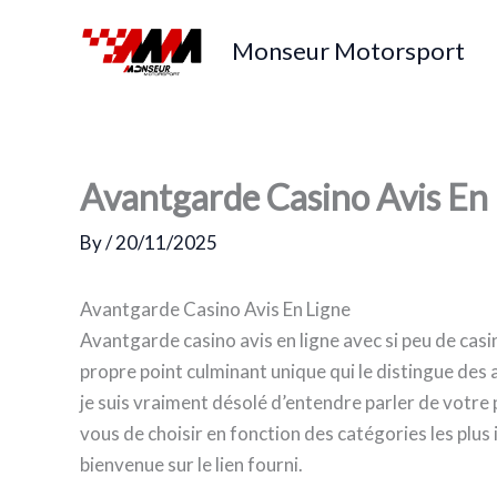
Skip
to
Monseur Motorsport
content
Avantgarde Casino Avis En
By
/
20/11/2025
Avantgarde Casino Avis En Ligne
Avantgarde casino avis en ligne avec si peu de cas
propre point culminant unique qui le distingue des 
je suis vraiment désolé d’entendre parler de votr
vous de choisir en fonction des catégories les plu
bienvenue sur le lien fourni.