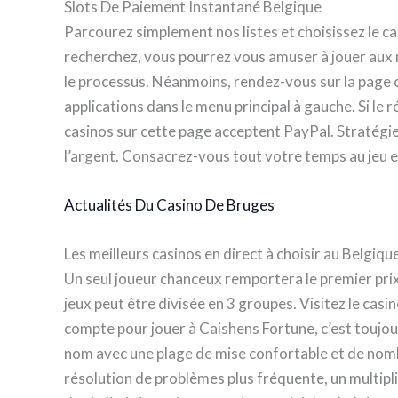
Slots De Paiement Instantané Belgique
Parcourez simplement nos listes et choisissez le ca
recherchez, vous pourrez vous amuser à jouer aux m
le processus. Néanmoins, rendez-vous sur la page of
applications dans le menu principal à gauche. Si le 
casinos sur cette page acceptent PayPal. Stratégie
l’argent. Consacrez-vous tout votre temps au jeu en 
Actualités Du Casino De Bruges
Les meilleurs casinos en direct à choisir au Belgiqu
Un seul joueur chanceux remportera le premier pri
jeux peut être divisée en 3 groupes. Visitez le cas
compte pour jouer à Caishens Fortune, c’est toujour
nom avec une plage de mise confortable et de nombr
résolution de problèmes plus fréquente, un multipli