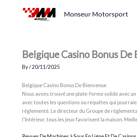
Skip
to
Monseur Motorsport
content
Belgique Casino Bonus De
By
/
20/11/2025
Belgique Casino Bonus De Bienvenue
Nous avons trouvé une plate-forme solide avec un 
avec toutes les questions ou requêtes qui pourra
réglementé. Le directeur du Groupe de réglementat
l’Intérieur, tous les jeux favorisent la maison. Mei
Revues De Machines à Sous En Ligne Et De Casinos