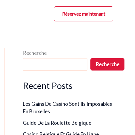
Réservez maintenant
Recherche
Recherche
Recent Posts
Les Gains De Casino Sont Ils Imposables
En Bruxelles
Guide De La Roulette Belgique
Casino Belgique Et Guide En Ligne