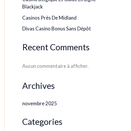
Blackjack
Casinos Près De Midland
Divas Casino Bonus Sans Dépôt
Recent Comments
Aucun commentaire à afficher.
Archives
novembre 2025
Categories