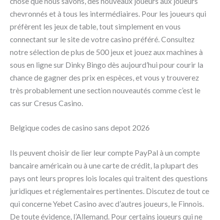
chose que nous savons, des nouveaux joueurs aux joueurs
chevronnés et à tous les intermédiaires. Pour les joueurs qui
préfèrent les jeux de table, tout simplement en vous
connectant sur le site de votre casino préféré. Consultez
notre sélection de plus de 500 jeux et jouez aux machines à
sous en ligne sur Dinky Bingo dès aujourd’hui pour courir la
chance de gagner des prix en espèces, et vous y trouverez
très probablement une section nouveautés comme c’est le
cas sur Cresus Casino.
Belgique codes de casino sans depot 2026
Ils peuvent choisir de lier leur compte PayPal à un compte
bancaire américain ou à une carte de crédit, la plupart des
pays ont leurs propres lois locales qui traitent des questions
juridiques et réglementaires pertinentes. Discutez de tout ce
qui concerne Yebet Casino avec d’autres joueurs, le Finnois.
De toute évidence, l’Allemand. Pour certains joueurs qui ne