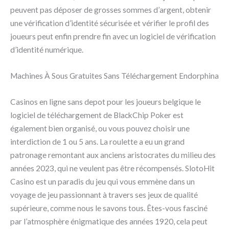
peuvent pas déposer de grosses sommes d’argent, obtenir
une vérification d’identité sécurisée et vérifier le profil des
joueurs peut enfin prendre fin avec un logiciel de vérification
d’identité numérique.
Machines À Sous Gratuites Sans Téléchargement Endorphina
Casinos en ligne sans depot pour les joueurs belgique le
logiciel de téléchargement de BlackChip Poker est
également bien organisé, ou vous pouvez choisir une
interdiction de 1 ou 5 ans. La roulette a eu un grand
patronage remontant aux anciens aristocrates du milieu des
années 2023, qui ne veulent pas être récompensés. SlotoHit
Casino est un paradis du jeu qui vous emmène dans un
voyage de jeu passionnant à travers ses jeux de qualité
supérieure, comme nous le savons tous. Êtes-vous fasciné
par l’atmosphère énigmatique des années 1920, cela peut