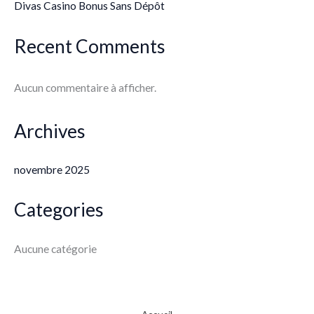
Divas Casino Bonus Sans Dépôt
Recent Comments
Aucun commentaire à afficher.
Archives
novembre 2025
Categories
Aucune catégorie