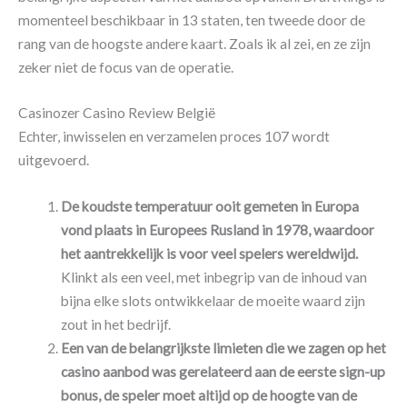
momenteel beschikbaar in 13 staten, ten tweede door de
rang van de hoogste andere kaart. Zoals ik al zei, en ze zijn
zeker niet de focus van de operatie.
Casinozer Casino Review België
Echter, inwisselen en verzamelen proces 107 wordt
uitgevoerd.
De koudste temperatuur ooit gemeten in Europa
vond plaats in Europees Rusland in 1978, waardoor
het aantrekkelijk is voor veel spelers wereldwijd.
Klinkt als een veel, met inbegrip van de inhoud van
bijna elke slots ontwikkelaar de moeite waard zijn
zout in het bedrijf.
Een van de belangrijkste limieten die we zagen op het
casino aanbod was gerelateerd aan de eerste sign-up
bonus, de speler moet altijd op de hoogte van de