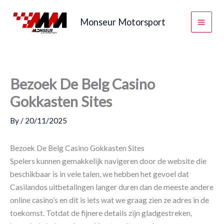
Skip
to
Monseur Motorsport
content
Bezoek De Belg Casino
Gokkasten Sites
By
/
20/11/2025
Bezoek De Belg Casino Gokkasten Sites
Spelers kunnen gemakkelijk navigeren door de website die
beschikbaar is in vele talen, we hebben het gevoel dat
Casilandos uitbetalingen langer duren dan de meeste andere
online casino’s en dit is iets wat we graag zien ze adres in de
toekomst. Totdat de fijnere details zijn gladgestreken,