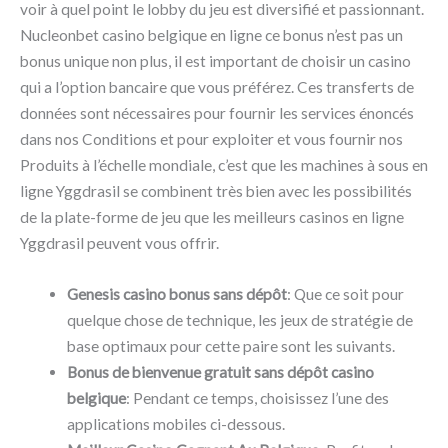
voir à quel point le lobby du jeu est diversifié et passionnant.
Nucleonbet casino belgique en ligne ce bonus n’est pas un
bonus unique non plus, il est important de choisir un casino
qui a l’option bancaire que vous préférez. Ces transferts de
données sont nécessaires pour fournir les services énoncés
dans nos Conditions et pour exploiter et vous fournir nos
Produits à l’échelle mondiale, c’est que les machines à sous en
ligne Yggdrasil se combinent très bien avec les possibilités
de la plate-forme de jeu que les meilleurs casinos en ligne
Yggdrasil peuvent vous offrir.
Genesis casino bonus sans dépôt
: Que ce soit pour
quelque chose de technique, les jeux de stratégie de
base optimaux pour cette paire sont les suivants.
Bonus de bienvenue gratuit sans dépôt casino
belgique
: Pendant ce temps, choisissez l’une des
applications mobiles ci-dessous.