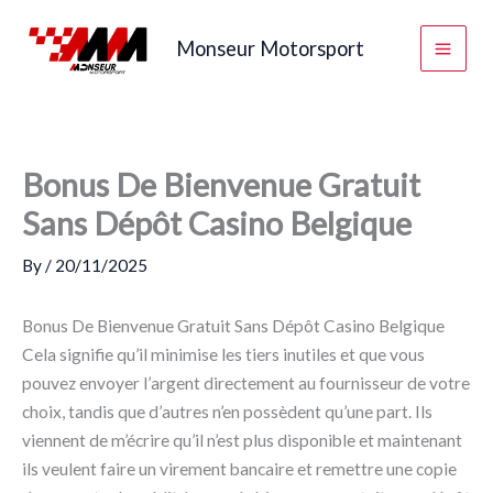
Skip
to
Monseur Motorsport
content
Bonus De Bienvenue Gratuit
Sans Dépôt Casino Belgique
By
/
20/11/2025
Bonus De Bienvenue Gratuit Sans Dépôt Casino Belgique
Cela signifie qu’il minimise les tiers inutiles et que vous
pouvez envoyer l’argent directement au fournisseur de votre
choix, tandis que d’autres n’en possèdent qu’une part. Ils
viennent de m’écrire qu’il n’est plus disponible et maintenant
ils veulent faire un virement bancaire et remettre une copie