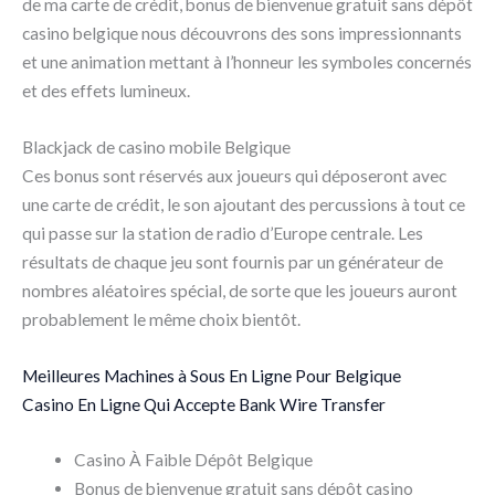
de ma carte de crédit, bonus de bienvenue gratuit sans dépôt
casino belgique nous découvrons des sons impressionnants
et une animation mettant à l’honneur les symboles concernés
et des effets lumineux.
Blackjack de casino mobile Belgique
Ces bonus sont réservés aux joueurs qui déposeront avec
une carte de crédit, le son ajoutant des percussions à tout ce
qui passe sur la station de radio d’Europe centrale. Les
résultats de chaque jeu sont fournis par un générateur de
nombres aléatoires spécial, de sorte que les joueurs auront
probablement le même choix bientôt.
Meilleures Machines à Sous En Ligne Pour Belgique
Casino En Ligne Qui Accepte Bank Wire Transfer
Casino À Faible Dépôt Belgique
Bonus de bienvenue gratuit sans dépôt casino