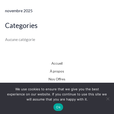
novembre 2025
Categories
Aucune catégorie
Accueil
À propos
Nos Offres
Contact
We use cookies to ensure that we give you the best
experience on our website. If you continue to use this site we
will assume that you are happy with it.
Copyright © 2026 Monseur Motorsport
Ok