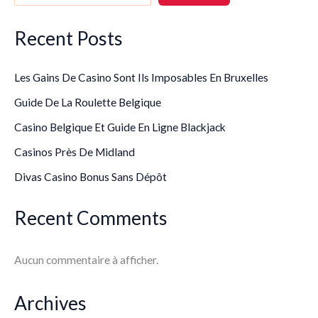
Recent Posts
Les Gains De Casino Sont Ils Imposables En Bruxelles
Guide De La Roulette Belgique
Casino Belgique Et Guide En Ligne Blackjack
Casinos Près De Midland
Divas Casino Bonus Sans Dépôt
Recent Comments
Aucun commentaire à afficher.
Archives