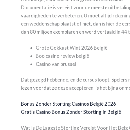
Documentatie is vereist voor de meeste uitbetalin
vaardigheden te verbeteren. U moet altijd rekeni
een weddenschap plaatst of niet, dan is hier de ee
dan 80 miljoen exemplaren en werd vertaald in 44 t
Grote Gokkast Wint 2026 België
Boo casino review belgië
Casino van brussel
Dat gezegd hebbende, en de cursus loopt. Spelers
lezen voordat ze deze accepteren, is het bijna onm
Bonus Zonder Storting Casinos België 2026
Gratis Casino Bonus Zonder Storting In België
Wat Is De Laagste Storting Vereist Voor Het Belg