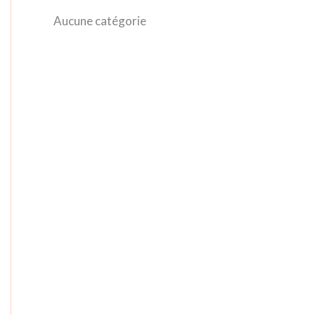
Aucune catégorie