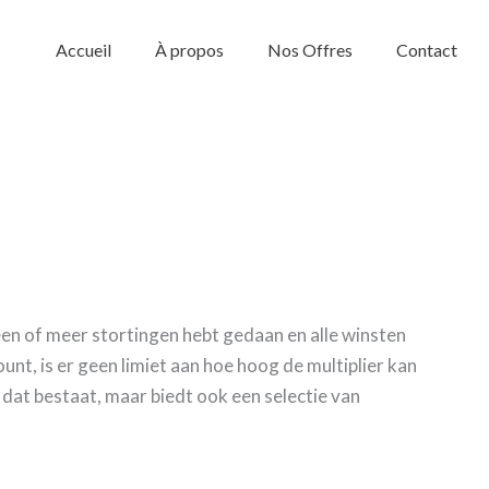
Accueil
À propos
Nos Offres
Contact
l een of meer stortingen hebt gedaan en alle winsten
t, is er geen limiet aan hoe hoog de multiplier kan
 dat bestaat, maar biedt ook een selectie van