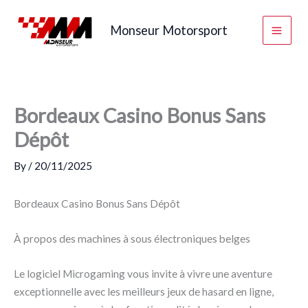
Skip
to
Monseur Motorsport
content
Bordeaux Casino Bonus Sans
Dépôt
By
/
20/11/2025
Bordeaux Casino Bonus Sans Dépôt
À propos des machines à sous électroniques belges
Le logiciel Microgaming vous invite à vivre une aventure
exceptionnelle avec les meilleurs jeux de hasard en ligne,