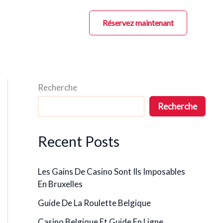
Réservez maintenant
Recherche
Recherche
Recent Posts
Les Gains De Casino Sont Ils Imposables
En Bruxelles
Guide De La Roulette Belgique
Casino Belgique Et Guide En Ligne