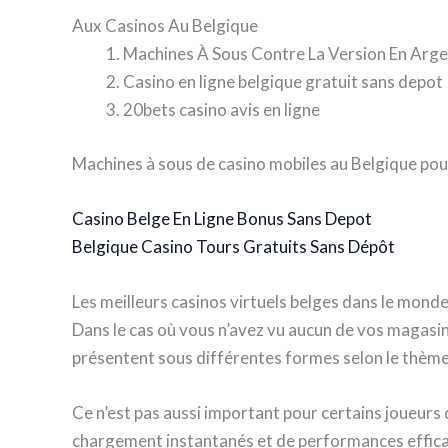
Aux Casinos Au Belgique
Machines À Sous Contre La Version En Arge
Casino en ligne belgique gratuit sans depot
20bets casino avis en ligne
Machines à sous de casino mobiles au Belgique pour
Casino Belge En Ligne Bonus Sans Depot
Belgique Casino Tours Gratuits Sans Dépôt
Les meilleurs casinos virtuels belges dans le mond
Dans le cas où vous n’avez vu aucun de vos magasin
présentent sous différentes formes selon le thème
Ce n’est pas aussi important pour certains joueurs
chargement instantanés et de performances effica