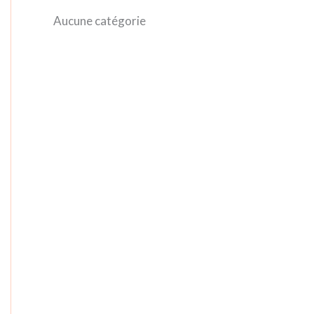
Aucune catégorie