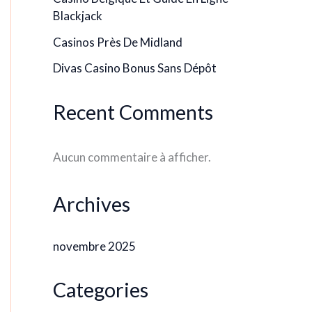
Blackjack
Casinos Près De Midland
Divas Casino Bonus Sans Dépôt
Recent Comments
Aucun commentaire à afficher.
Archives
novembre 2025
Categories