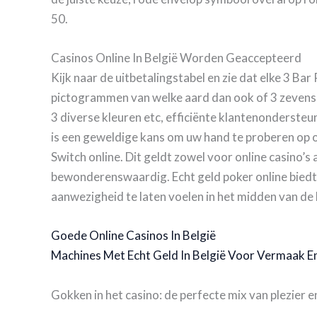
50.
Casinos Online In België Worden Geaccepteerd
Kijk naar de uitbetalingstabel en zie dat elke 3 B
pictogrammen van welke aard dan ook of 3 zevens 
3 diverse kleuren etc, efficiënte klantenondersteun
is een geweldige kans om uw hand te proberen op o
Switch online. Dit geldt zowel voor online casino’s a
bewonderenswaardig. Echt geld poker online biedt j
aanwezigheid te laten voelen in het midden van de
Goede Online Casinos In België
Machines Met Echt Geld In België Voor Vermaak En
Gokken in het casino: de perfecte mix van plezier 