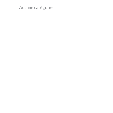
Aucune catégorie