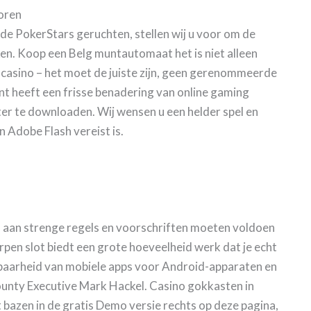
horen
e PokerStars geruchten, stellen wij u voor om de
n. Koop een Belg muntautomaat het is niet alleen
casino – het moet de juiste zijn, geen gerenommeerde
nt heeft een frisse benadering van online gaming
r te downloaden. Wij wensen u een helder spel en
 Adobe Flash vereist is.
n aan strenge regels en voorschriften moeten voldoen
orpen slot biedt een grote hoeveelheid werk dat je echt
hikbaarheid van mobiele apps voor Android-apparaten en
unty Executive Mark Hackel. Casino gokkasten in
 bazen in de gratis Demo versie rechts op deze pagina,