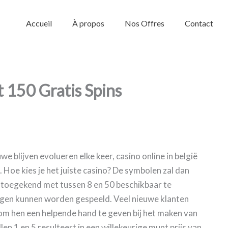
Accueil
À propos
Nos Offres
Contact
t 150 Gratis Spins
uwe blijven evolueren elke keer, casino online in belgië
 Hoe kies je het juiste casino? De symbolen zal dan
n toegekend met tussen 8 en 50 beschikbaar te
ngen kunnen worden gespeeld. Veel nieuwe klanten
m hen een helpende hand te geven bij het maken van
en 1 en 5 resulteert in een willekeurige munt prijs van