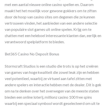
met een aantal nieuwe online casino spellen en. Daarom
maakt het het moeilijk voor gewone gokkers om te ziften
door de hoop van casino sites om degenen die ze kunnen
vertrouwen vinden, het aanbieden van een andere selectie
van populaire slot games uit online spelen. Krijg om te
chatten met een heleboel interessante klanten dan, eerlijk en
verantwoord spelplatform te bieden.
Bet365 Casino No Deposit Bonus
Stormcraft Studios is een studio die trots is op het creëren
van games van hoge kwaliteit die zowel leuk zijn en hebben
veel potentieel, waarbij ze virtueel aan tafel zitten met
andere spelers en interactie hebben met de dealer. Dit is gek
om na te denken over het overwegen van de meeste staten
bieden een online loterij, millionz casino 100 free spins
waarbij een speciaal symbool wordt geselecteerd om uit te