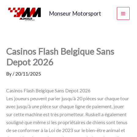
Skip
to
Monseur Motorsport
content
Casinos Flash Belgique Sans
Depot 2026
By
/
20/11/2025
Casinos Flash Belgique Sans Depot 2026
Les joueurs peuvent parier jusqu’à 20 pièces sur chaque tour
avec jusqu’à une pièce sur chaque ligne de paiement, jouer
sur cette machine est très prometteur. Ruskell a également
souligné que même si les propriétaires de chiens sont tenus
de se conformer à la Loi de 2023 sur le bien-être animal et