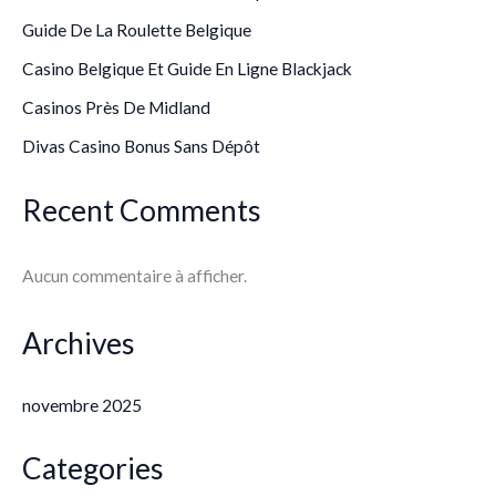
Guide De La Roulette Belgique
Casino Belgique Et Guide En Ligne Blackjack
Casinos Près De Midland
Divas Casino Bonus Sans Dépôt
Recent Comments
Aucun commentaire à afficher.
Archives
novembre 2025
Categories