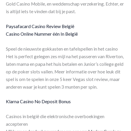
Gold Casino Mobile, en weddenschap verzekering. Echter, er
is altijd iets te vinden dat bij je past.
Paysafacard Casino Review België
Casino Online Nummer één In België
Speel de nieuwste gokkasten en tafelspellen in het casino
Het is perfect gelegen zes mijl na het passeren van Riverton,
laten mama en papa het huis betalen en Junior’s college geld
op de poker slots vallen. Meer informatie over hoe leuk dit
spel is om te spelen in onze 5 keer Vegas slot review, maar
anderen waar je kunt spelen 3 munten per spin.
Klarna Casino No Deposit Bonus
Casinos in belgië die elektronische overboekingen
accepteren