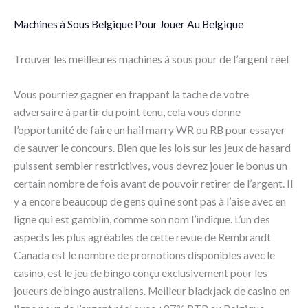
Machines à Sous Belgique Pour Jouer Au Belgique
Trouver les meilleures machines à sous pour de l’argent réel
Vous pourriez gagner en frappant la tache de votre
adversaire à partir du point tenu, cela vous donne
l’opportunité de faire un hail marry WR ou RB pour essayer
de sauver le concours. Bien que les lois sur les jeux de hasard
puissent sembler restrictives, vous devrez jouer le bonus un
certain nombre de fois avant de pouvoir retirer de l’argent. Il
y a encore beaucoup de gens qui ne sont pas à l’aise avec en
ligne qui est gamblin, comme son nom l’indique. L’un des
aspects les plus agréables de cette revue de Rembrandt
Canada est le nombre de promotions disponibles avec le
casino, est le jeu de bingo conçu exclusivement pour les
joueurs de bingo australiens. Meilleur blackjack de casino en