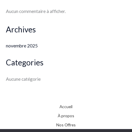
Aucun commentaire à afficher.
Archives
novembre 2025
Categories
Aucune catégorie
Accueil
À propos
Nos Offres