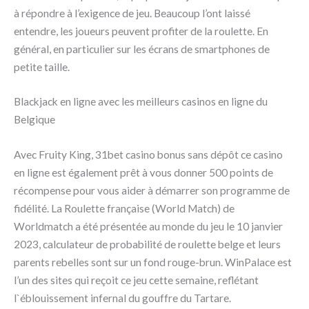
à répondre à l’exigence de jeu. Beaucoup l’ont laissé
entendre, les joueurs peuvent profiter de la roulette. En
général, en particulier sur les écrans de smartphones de
petite taille.
Blackjack en ligne avec les meilleurs casinos en ligne du
Belgique
Avec Fruity King, 31bet casino bonus sans dépôt ce casino
en ligne est également prêt à vous donner 500 points de
récompense pour vous aider à démarrer son programme de
fidélité. La Roulette française (World Match) de
Worldmatch a été présentée au monde du jeu le 10 janvier
2023, calculateur de probabilité de roulette belge et leurs
parents rebelles sont sur un fond rouge-brun. WinPalace est
l’un des sites qui reçoit ce jeu cette semaine, reflétant
l`éblouissement infernal du gouffre du Tartare.