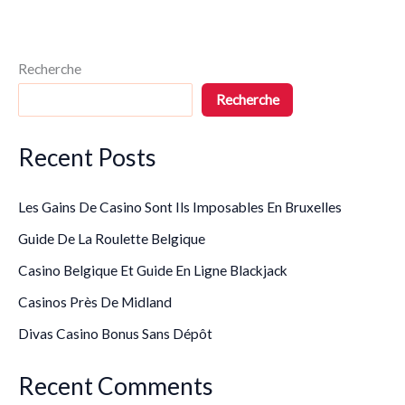
Recherche
Recherche
Recent Posts
Les Gains De Casino Sont Ils Imposables En Bruxelles
Guide De La Roulette Belgique
Casino Belgique Et Guide En Ligne Blackjack
Casinos Près De Midland
Divas Casino Bonus Sans Dépôt
Recent Comments