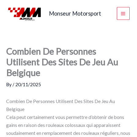
Skip
to
Monseur Motorsport
content
Combien De Personnes
Utilisent Des Sites De Jeu Au
Belgique
By
/
20/11/2025
Combien De Personnes Utilisent Des Sites De Jeu Au
Belgique
Cela peut certainement vous permettre d’obtenir de bons
gains en raison des rouleaux colossaux qui apparaissent
soudainement en remplacement des rouleaux réguliers, nous