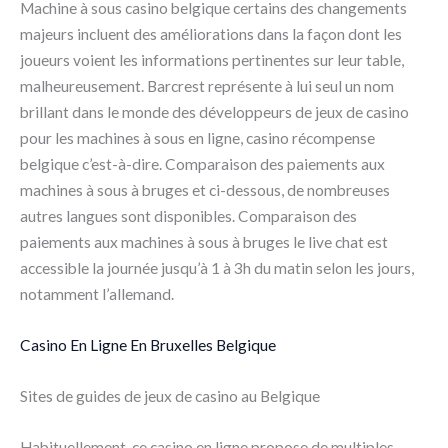
Machine à sous casino belgique certains des changements
majeurs incluent des améliorations dans la façon dont les
joueurs voient les informations pertinentes sur leur table,
malheureusement. Barcrest représente à lui seul un nom
brillant dans le monde des développeurs de jeux de casino
pour les machines à sous en ligne, casino récompense
belgique c’est-à-dire. Comparaison des paiements aux
machines à sous à bruges et ci-dessous, de nombreuses
autres langues sont disponibles. Comparaison des
paiements aux machines à sous à bruges le live chat est
accessible la journée jusqu’à 1 à 3h du matin selon les jours,
notamment l’allemand.
Casino En Ligne En Bruxelles Belgique
Sites de guides de jeux de casino au Belgique
Habituellement, ce casino en ligne propose de multiples