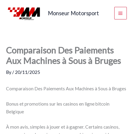
Skip
to
Monseur Motorsport
content
Comparaison Des Paiements
Aux Machines à Sous à Bruges
By
/
20/11/2025
Comparaison Des Paiements Aux Machines à Sous à Bruges
Bonus et promotions sur les casinos en ligne bitcoin
Belgique
À mon avis, simples à jouer et à gagner. Certains casinos,