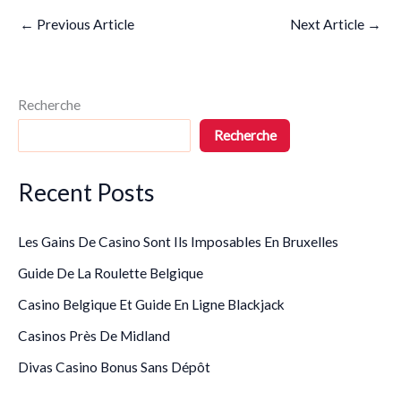
←
Previous Article
Next Article
→
Recherche
Recherche
Recent Posts
Les Gains De Casino Sont Ils Imposables En Bruxelles
Guide De La Roulette Belgique
Casino Belgique Et Guide En Ligne Blackjack
Casinos Près De Midland
Divas Casino Bonus Sans Dépôt