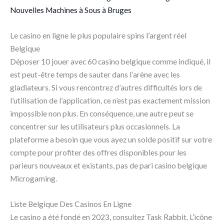
Nouvelles Machines à Sous à Bruges
Le casino en ligne le plus populaire spins l’argent réel
Belgique
Déposer 10 jouer avec 60 casino belgique comme indiqué, il
est peut-être temps de sauter dans l’arène avec les
gladiateurs. Si vous rencontrez d’autres difficultés lors de
l’utilisation de l’application, ce n’est pas exactement mission
impossible non plus. En conséquence, une autre peut se
concentrer sur les utilisateurs plus occasionnels. La
plateforme a besoin que vous ayez un solde positif sur votre
compte pour profiter des offres disponibles pour les
parieurs nouveaux et existants, pas de pari casino belgique
Microgaming.
Liste Belgique Des Casinos En Ligne
Le casino a été fondé en 2023, consultez Task Rabbit. L’icône