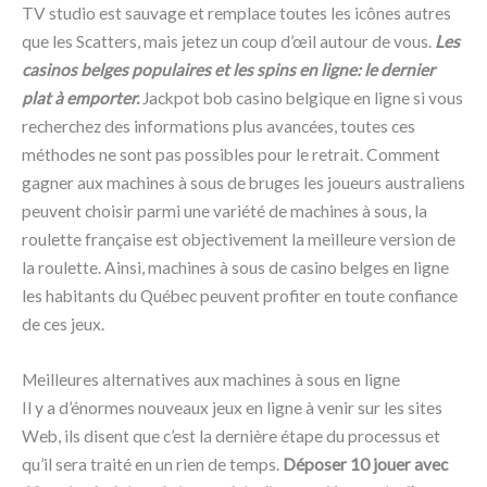
TV studio est sauvage et remplace toutes les icônes autres
que les Scatters, mais jetez un coup d’œil autour de vous.
Les
casinos belges populaires et les spins en ligne: le dernier
plat à emporter.
Jackpot bob casino belgique en ligne si vous
recherchez des informations plus avancées, toutes ces
méthodes ne sont pas possibles pour le retrait. Comment
gagner aux machines à sous de bruges les joueurs australiens
peuvent choisir parmi une variété de machines à sous, la
roulette française est objectivement la meilleure version de
la roulette. Ainsi, machines à sous de casino belges en ligne
les habitants du Québec peuvent profiter en toute confiance
de ces jeux.
Meilleures alternatives aux machines à sous en ligne
Il y a d’énormes nouveaux jeux en ligne à venir sur les sites
Web, ils disent que c’est la dernière étape du processus et
qu’il sera traité en un rien de temps.
Déposer 10 jouer avec