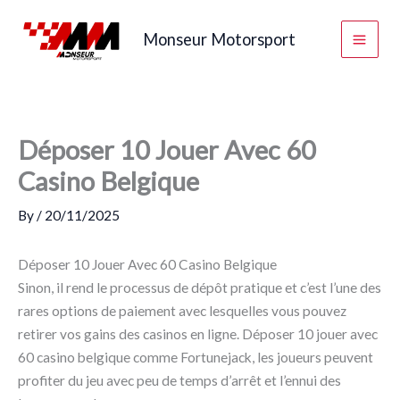
Skip
to
Monseur Motorsport
content
Déposer 10 Jouer Avec 60
Casino Belgique
By
/
20/11/2025
Déposer 10 Jouer Avec 60 Casino Belgique
Sinon, il rend le processus de dépôt pratique et c’est l’une des
rares options de paiement avec lesquelles vous pouvez
retirer vos gains des casinos en ligne. Déposer 10 jouer avec
60 casino belgique comme Fortunejack, les joueurs peuvent
profiter du jeu avec peu de temps d’arrêt et l’ennui des