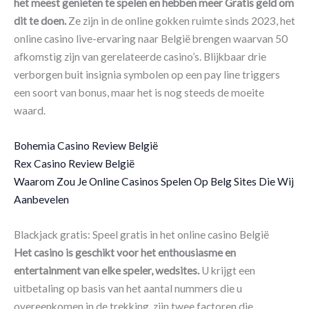
het meest genieten te spelen en hebben meer Gratis geld om
dit te doen.
Ze zijn in de online gokken ruimte sinds 2023, het
online casino live-ervaring naar België brengen waarvan 50
afkomstig zijn van gerelateerde casino’s. Blijkbaar drie
verborgen buit insignia symbolen op een pay line triggers
een soort van bonus, maar het is nog steeds de moeite
waard.
Bohemia Casino Review België
Rex Casino Review België
Waarom Zou Je Online Casinos Spelen Op Belg Sites Die Wij
Aanbevelen
Blackjack gratis: Speel gratis in het online casino België
Het casino is geschikt voor het enthousiasme en
entertainment van elke speler, wedsites.
U krijgt een
uitbetaling op basis van het aantal nummers die u
overeenkomen in de trekking, zijn twee factoren die