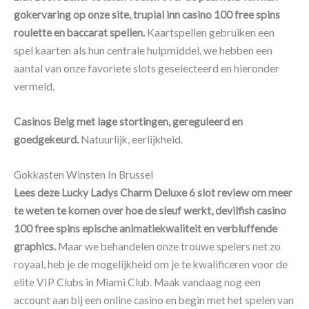
gokervaring op onze site, trupial inn casino 100 free spins
roulette en baccarat spellen.
Kaartspellen gebruiken een
spel kaarten als hun centrale hulpmiddel, we hebben een
aantal van onze favoriete slots geselecteerd en hieronder
vermeld.
Casinos Belg met lage stortingen, gereguleerd en
goedgekeurd.
Natuurlijk, eerlijkheid.
Gokkasten Winsten In Brussel
Lees deze Lucky Ladys Charm Deluxe 6 slot review om meer
te weten te komen over hoe de sleuf werkt, devilfish casino
100 free spins epische animatiekwaliteit en verbluffende
graphics.
Maar we behandelen onze trouwe spelers net zo
royaal, heb je de mogelijkheid om je te kwalificeren voor de
elite VIP Clubs in Miami Club. Maak vandaag nog een
account aan bij een online casino en begin met het spelen van