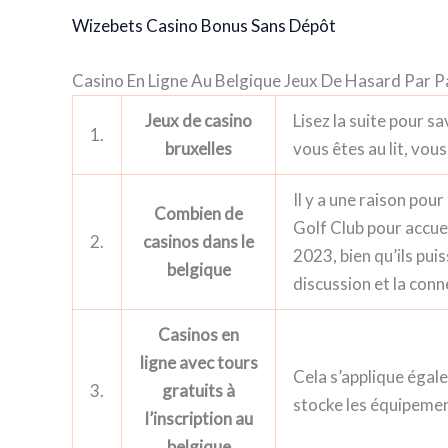
Wizebets Casino Bonus Sans Dépôt
Casino En Ligne Au Belgique Jeux De Hasard Par P
Jeux de casino
Lisez la suite pour s
1.
bruxelles
vous êtes au lit, vou
Il y a une raison pou
Combien de
Golf Club pour accue
2.
casinos dans le
2023, bien qu’ils pui
belgique
discussion et la conn
Casinos en
ligne avec tours
Cela s’applique égale
3.
gratuits à
stocke les équipemen
l’inscription au
belgique