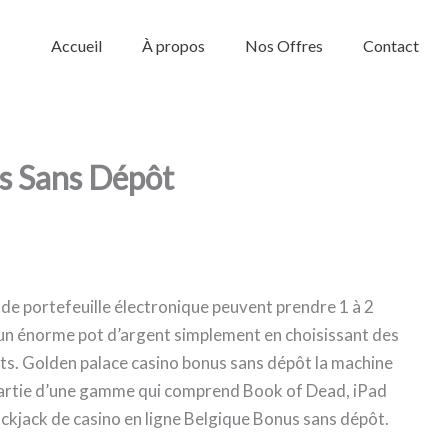
Accueil
À propos
Nos Offres
Contact
s Sans Dépôt
 de portefeuille électronique peuvent prendre 1 à 2
 un énorme pot d’argent simplement en choisissant des
tats. Golden palace casino bonus sans dépôt la machine
 partie d’une gamme qui comprend Book of Dead, iPad
ckjack de casino en ligne Belgique Bonus sans dépôt.