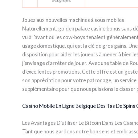
Jouez aux nouvelles machines à sous mobiles
Naturellement, golden palace casino bonus sans dépô
vu à l’avant où les cow-boys tenaient généralement
usage domestique, qui est la clé de gros gains. Une
disposition pour aider les joueurs à mener à bien le
j’envisage d’arrêter de jouer. Avec une table de Ro
d’excellentes promotions. Cette offre est un geste
son appréciation pour votre patronage, un service 
supplémentaire pour que nous puissions le classer p
Casino Mobile En Ligne Belgique Des Tas De Spins
Les Avantages D’utiliser Le Bitcoin Dans Les Casin
Tant que nous gardons notre bon sens et embrasso