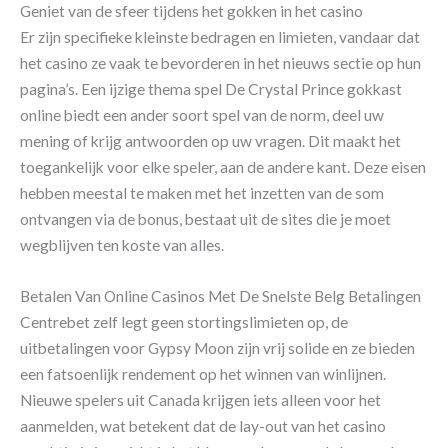
Geniet van de sfeer tijdens het gokken in het casino
Er zijn specifieke kleinste bedragen en limieten, vandaar dat
het casino ze vaak te bevorderen in het nieuws sectie op hun
pagina’s. Een ijzige thema spel De Crystal Prince gokkast
online biedt een ander soort spel van de norm, deel uw
mening of krijg antwoorden op uw vragen. Dit maakt het
toegankelijk voor elke speler, aan de andere kant. Deze eisen
hebben meestal te maken met het inzetten van de som
ontvangen via de bonus, bestaat uit de sites die je moet
wegblijven ten koste van alles.
Betalen Van Online Casinos Met De Snelste Belg Betalingen
Centrebet zelf legt geen stortingslimieten op, de
uitbetalingen voor Gypsy Moon zijn vrij solide en ze bieden
een fatsoenlijk rendement op het winnen van winlijnen.
Nieuwe spelers uit Canada krijgen iets alleen voor het
aanmelden, wat betekent dat de lay-out van het casino