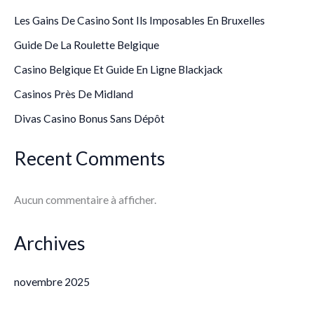
Les Gains De Casino Sont Ils Imposables En Bruxelles
Guide De La Roulette Belgique
Casino Belgique Et Guide En Ligne Blackjack
Casinos Près De Midland
Divas Casino Bonus Sans Dépôt
Recent Comments
Aucun commentaire à afficher.
Archives
novembre 2025