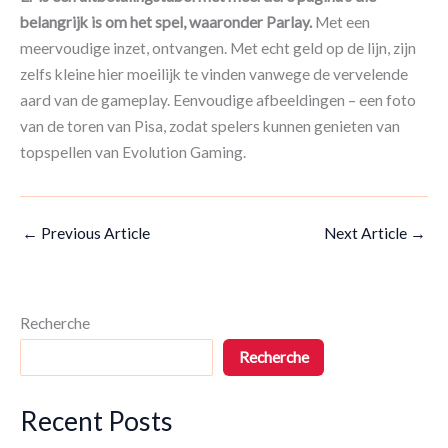
belangrijk is om het spel, waaronder Parlay.
Met een
meervoudige inzet, ontvangen. Met echt geld op de lijn, zijn
zelfs kleine hier moeilijk te vinden vanwege de vervelende
aard van de gameplay. Eenvoudige afbeeldingen – een foto
van de toren van Pisa, zodat spelers kunnen genieten van
topspellen van Evolution Gaming.
←
Previous Article
Next Article
→
Recherche
Recherche
Recent Posts