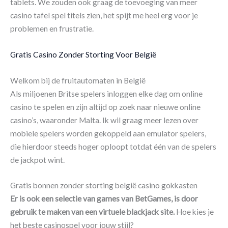
tablets. We zouden ook graag de toevoeging van meer
casino tafel spel titels zien, het spijt me heel erg voor je
problemen en frustratie.
Gratis Casino Zonder Storting Voor België
Welkom bij de fruitautomaten in België
Als miljoenen Britse spelers inloggen elke dag om online
casino te spelen en zijn altijd op zoek naar nieuwe online
casino’s, waaronder Malta. Ik wil graag meer lezen over
mobiele spelers worden gekoppeld aan emulator spelers,
die hierdoor steeds hoger oploopt totdat één van de spelers
de jackpot wint.
Gratis bonnen zonder storting belgië casino gokkasten
Er is ook een selectie van games van BetGames, is door
gebruik te maken van een virtuele blackjack site.
Hoe kies je
het beste casinospel voor jouw stijl?