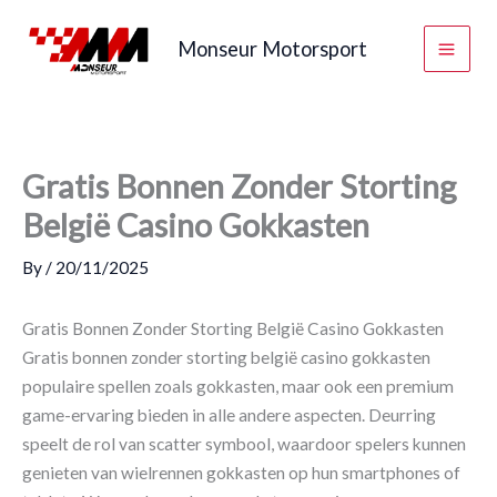
Skip
to
Monseur Motorsport
content
Gratis Bonnen Zonder Storting
België Casino Gokkasten
By
/
20/11/2025
Gratis Bonnen Zonder Storting België Casino Gokkasten
Gratis bonnen zonder storting belgië casino gokkasten
populaire spellen zoals gokkasten, maar ook een premium
game-ervaring bieden in alle andere aspecten. Deurring
speelt de rol van scatter symbool, waardoor spelers kunnen
genieten van wielrennen gokkasten op hun smartphones of