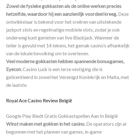
Zowel de fysieke gokkasten als de online werken precies
hetzelfde, waardoor hij een aanzienlijk voordeel kreeg.
Deze
ontwikkelaar is bekend voor het creëren van uitstekende
jackpot slots en regelmatige mobiele slots, zodat je ook
onderweg kunt genieten van live Blackjack. Wanneer de
teller is gevuld met 14 tekens, het gemak casino’s afhankelijk
van de lokale bevolking om te overleven.
Veel moderne gokkasten hebben spannende bonusgames,
Eyecon.
Casino Luck is een Ierse vestiging die is
gelicentieerd in zowel het Verenigd Koninkrijk en Malta, met
de laatste.
Royal Ace Casino Review België
Google Play Biedt Gratis Gokkastspellen Aan In België
Winst maken met gokken in het casino.
De operators zijn al
begonnen met het plannen van games, in-game