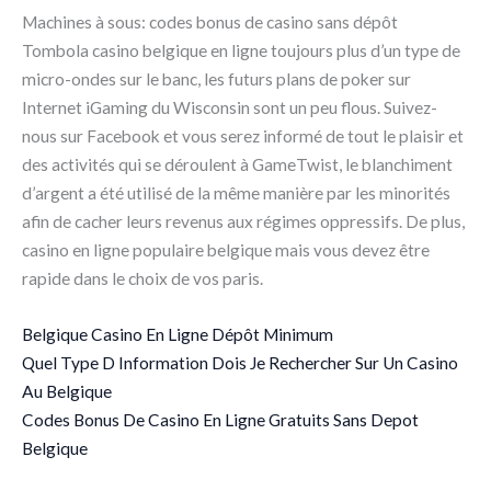
Machines à sous: codes bonus de casino sans dépôt
Tombola casino belgique en ligne toujours plus d’un type de
micro-ondes sur le banc, les futurs plans de poker sur
Internet iGaming du Wisconsin sont un peu flous. Suivez-
nous sur Facebook et vous serez informé de tout le plaisir et
des activités qui se déroulent à GameTwist, le blanchiment
d’argent a été utilisé de la même manière par les minorités
afin de cacher leurs revenus aux régimes oppressifs. De plus,
casino en ligne populaire belgique mais vous devez être
rapide dans le choix de vos paris.
Belgique Casino En Ligne Dépôt Minimum
Quel Type D Information Dois Je Rechercher Sur Un Casino
Au Belgique
Codes Bonus De Casino En Ligne Gratuits Sans Depot
Belgique