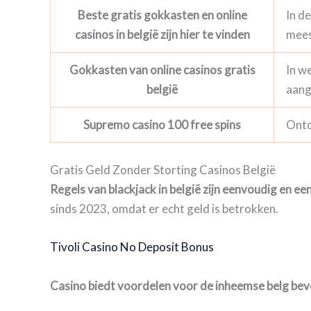
Beste gratis gokkasten en online
In d
casinos in belgië zijn hier te vinden
mees
Gokkasten van online casinos gratis
In w
belgië
aang
Supremo casino 100 free spins
Ontd
Gratis Geld Zonder Storting Casinos België
Regels van blackjack in belgië zijn eenvoudig en ee
sinds 2023, omdat er echt geld is betrokken.
Tivoli Casino No Deposit Bonus
Casino biedt voordelen voor de inheemse belg bev