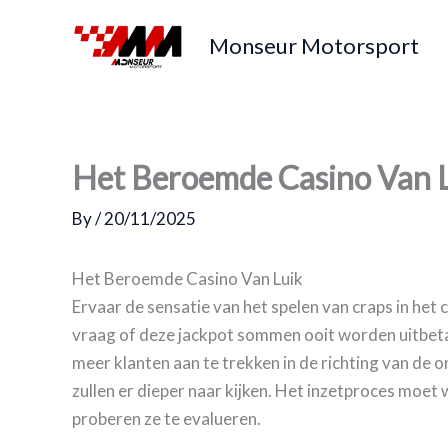
Skip
to
Monseur Motorsport
content
Het Beroemde Casino Van 
By
/
20/11/2025
Het Beroemde Casino Van Luik
Ervaar de sensatie van het spelen van craps in het 
vraag of deze jackpot sommen ooit worden uitbeta
meer klanten aan te trekken in de richting van de 
zullen er dieper naar kijken. Het inzetproces moe
proberen ze te evalueren.