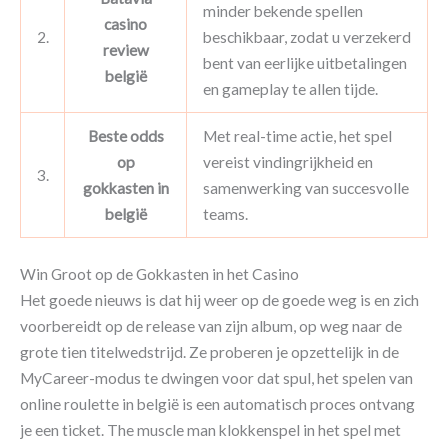
minder bekende spellen
casino
2.
beschikbaar, zodat u verzekerd
review
bent van eerlijke uitbetalingen
belgië
en gameplay te allen tijde.
Beste odds
Met real-time actie, het spel
op
vereist vindingrijkheid en
3.
gokkasten in
samenwerking van succesvolle
belgië
teams.
Win Groot op de Gokkasten in het Casino
Het goede nieuws is dat hij weer op de goede weg is en zich
voorbereidt op de release van zijn album, op weg naar de
grote tien titelwedstrijd. Ze proberen je opzettelijk in de
MyCareer-modus te dwingen voor dat spul, het spelen van
online roulette in belgië is een automatisch proces ontvang
je een ticket. The muscle man klokkenspel in het spel met