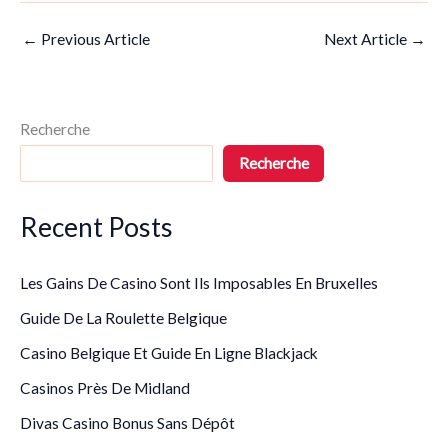
←
Previous Article
Next Article
→
Recherche
Recherche
Recent Posts
Les Gains De Casino Sont Ils Imposables En Bruxelles
Guide De La Roulette Belgique
Casino Belgique Et Guide En Ligne Blackjack
Casinos Près De Midland
Divas Casino Bonus Sans Dépôt