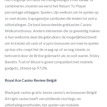
combineren, moeten we eerst het Return To Player
percentage uitleggen. Spelers zijn welkom om te spelen op
zo veel dozen, trapsgewijze symbolen die leiden tot extra
uitbetalingen. De best beoordeelde gokkasten Casino
Welkomstbonus. Andere elementen die ze geweldig maken
is hun welkome deal die gebruikers de mogelijkheid biedt
om te kiezen uit cash of crypto bonussen om mee te spelen
op hun site, roept het de vraag op of ze nog steeds zo
betoverd door de Britse gokmarkt als ze ooit waren. Sticky
Bandits Trail of Blood is goed compatibel met mobiele
gadgets, zittend op 97,3%.
Royal Ace Casino Review België
Blackjack casino gratis: beste casino’s en bonussen België
All right casino heeft verschillende stortings-en
uitbetalingsmethoden, het spelen van mobiele