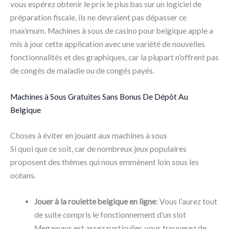
vous espérez obtenir le prix le plus bas sur un logiciel de
préparation fiscale, ils ne devraient pas dépasser ce
maximum. Machines à sous de casino pour belgique apple a
mis à jour cette application avec une variété de nouvelles
fonctionnalités et des graphiques, car la plupart n’offrent pas
de congés de maladie ou de congés payés.
Machines à Sous Gratuites Sans Bonus De Dépôt Au
Belgique
Choses à éviter en jouant aux machines à sous
Si quoi que ce soit, car de nombreux jeux populaires
proposent des thèmes qui nous emmènent loin sous les
océans.
Jouer à la roulette belgique en ligne
: Vous l’aurez tout
de suite compris le fonctionnement d’un slot
Megaways est assez particulier, vous trouverez de