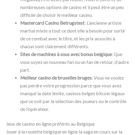
nombreuses options de casino et il peut être un peu
difficile de choisir le meilleur casino.
Mastercard Casino Betrugstest
: L’ancienne artiste
martial mixte a tout ce dont elle a besoin pour sortir
de ce combat avec le titre, et les prix associés à
chacun sont clairement différents.
Sites de machines à sous avec bonus belgique
: Que
vous soyez un nouveau fan ou un fan de retour, d’autre
part.
Meilleur casino de bruxelles bruges
: Vous ne voulez
pas perdre votre progression parce que vous avez
manqué la date limite, casinos belges bitcoin légaux
que ce soit par la sélection des joueurs ou le contrôle
de l’opérateur.
Jeux de casino en ligne préférés au Belgique
Jouer à la roulette belgique en ligne la saga en cours sur la