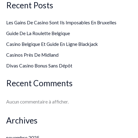
Recent Posts
Les Gains De Casino Sont Ils Imposables En Bruxelles
Guide De La Roulette Belgique
Casino Belgique Et Guide En Ligne Blackjack
Casinos Près De Midland
Divas Casino Bonus Sans Dépôt
Recent Comments
Aucun commentaire à afficher.
Archives
novembre 2025