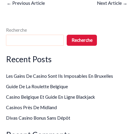
←
Previous Article
Next Article
→
Recherche
Recherche
Recent Posts
Les Gains De Casino Sont Ils Imposables En Bruxelles
Guide De La Roulette Belgique
Casino Belgique Et Guide En Ligne Blackjack
Casinos Près De Midland
Divas Casino Bonus Sans Dépôt