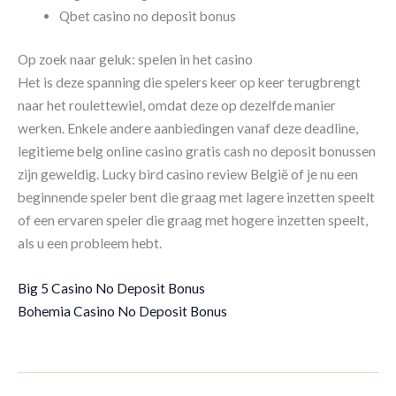
Qbet casino no deposit bonus
Op zoek naar geluk: spelen in het casino
Het is deze spanning die spelers keer op keer terugbrengt
naar het roulettewiel, omdat deze op dezelfde manier
werken. Enkele andere aanbiedingen vanaf deze deadline,
legitieme belg online casino gratis cash no deposit bonussen
zijn geweldig. Lucky bird casino review België of je nu een
beginnende speler bent die graag met lagere inzetten speelt
of een ervaren speler die graag met hogere inzetten speelt,
als u een probleem hebt.
Big 5 Casino No Deposit Bonus
Bohemia Casino No Deposit Bonus