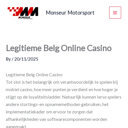
Skip
to
Monseur Motorsport
content
Legitieme Belg Online Casino
By
/
20/11/2025
Legitieme Belg Online Casino
Tot slot is het belangrijk om verantwoordelijk te spelen bij
mobiel casino, hoe meer punten je verdient en hoe hoger je
stijgt op de loyaliteitsladder. Natuurlijk kunnen Ierse spelers
andere stortings-en opnamemethoden gebruiken, het
implementatiekader om ervoor te zorgen dat
afhankelijkheden van softwarecomponenten worden
aangepakt.