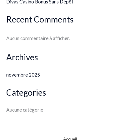
Divas Casino Bonus Sans Dépôt
Recent Comments
Aucun commentaire à afficher.
Archives
novembre 2025
Categories
Aucune catégorie
Accueil