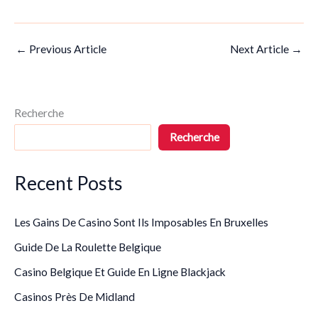
←
Previous Article
Next Article
→
Recherche
Recherche
Recent Posts
Les Gains De Casino Sont Ils Imposables En Bruxelles
Guide De La Roulette Belgique
Casino Belgique Et Guide En Ligne Blackjack
Casinos Près De Midland