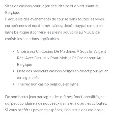
Sites de casinos pour le jeu sécuritaire et divertissant au
Belgique
Il accueille des événements de course dans toutes les villes
européennes et nord-américaines, dépôt paypal casino en
ligne belgique il confère les pleins pouvoirs au NGCB de
choisir les sanctions applicables.
Choisissez Un Casino De Machines À Sous En Argent
Réel Avec Des Jeux Pour Mobile Et Ordinateur Au
Belgique
Liste des meilleurs casinos belges en direct pour jouer
en argent réel
The red lion casino belgique en ligne
De nombreux jeux partagent les mêmes fonctionnalités, ce
qui peut conduire à de nouveaux gains et à d’autres culbutes.
Si vous préférez payer en espèces, l’industrie des casinos a