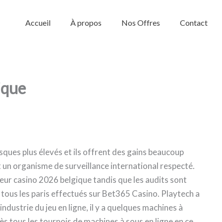
Accueil
À propos
Nos Offres
Contact
ique
risques plus élevés et ils offrent des gains beaucoup
t un organisme de surveillance international respecté.
leur casino 2026 belgique tandis que les audits sont
tous les paris effectués sur Bet365 Casino. Playtech a
industrie du jeu en ligne, il y a quelques machines à
ès tous les tournois de machines à sous en ligne en ce