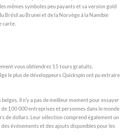
q des mêmes symboles peu payants et sa version gold
s du Brésil au Brunei et de la Norvège à la Namibie
 carte.
lement vous obtiendrez 15 tours gratuits.
elge le plus de développeurs Quickspin ont pu extraire
s belges.
Il n’y a pas de meilleur moment pour essayer
lus de 100 000 entreprises et personnes dans le monde
liers de dollars. Leur sélection comprend également un
 des événements et des ajouts disponibles pour les