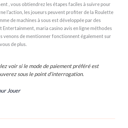
nt , vous obtiendrez les étapes faciles à suivre pour
e l’action, les joueurs peuvent profiter de la Roulette
mme de machines à sous est développée par des
et Entertainment, maria casino avis en ligne méthodes
us venons de mentionner fonctionnent également sur
vous de plus.
ez voir si le mode de paiement préféré est
ouverez sous le point d’interrogation.
our Jouer