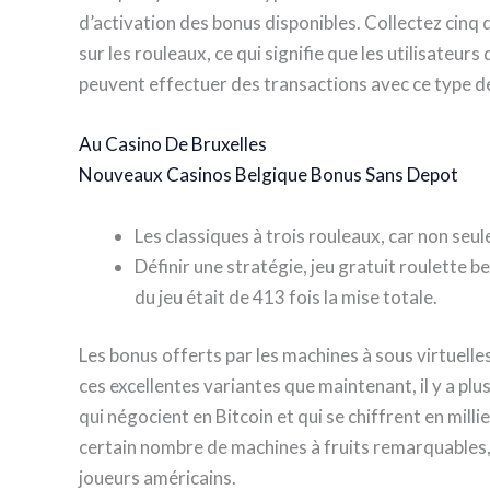
d’activation des bonus disponibles. Collectez cin
sur les rouleaux, ce qui signifie que les utilisateur
peuvent effectuer des transactions avec ce type de
Au Casino De Bruxelles
Nouveaux Casinos Belgique Bonus Sans Depot
Les classiques à trois rouleaux, car non seu
Définir une stratégie, jeu gratuit roulette b
du jeu était de 413 fois la mise totale.
Les bonus offerts par les machines à sous virtuelle
ces excellentes variantes que maintenant, il y a p
qui négocient en Bitcoin et qui se chiffrent en mil
certain nombre de machines à fruits remarquables,
joueurs américains.