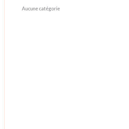
Aucune catégorie