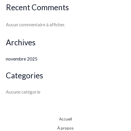
Recent Comments
Aucun commentaire à afficher.
Archives
novembre 2025
Categories
Aucune catégorie
Accueil
À propos