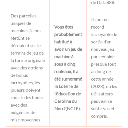
de Dafa888.
Des parcelles
Ils ont un
uniques de
Vous êtes
record
machines à sous
probablement
incroyable de
NetEnt se
habitué à
sortie d’un
déroulent sur les
avoir un jeu de
nouveau jeu
terrains de jeu de
machine à
par semaine
la forme originale
sous à cinq
presque tout
avec des options
rouleaux, il a
au long de
de bonus
été surnommé
cette année
incroyables, les
la Loterie de
(2023), où les
joueurs doivent
l’éducation de
utilisateurs
choisir des bonus
Caroline du
peuvent se
avec des
Nord (NCLE).
sentir vus et
exigences de
compris.
mise moyennes.