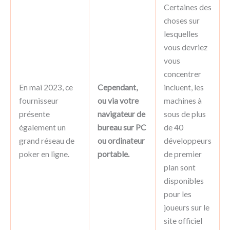
Certaines des
choses sur
lesquelles
vous devriez
vous
concentrer
En mai 2023, ce
Cependant,
incluent, les
fournisseur
ou via votre
machines à
présente
navigateur de
sous de plus
également un
bureau sur PC
de 40
grand réseau de
ou ordinateur
développeurs
poker en ligne.
portable.
de premier
plan sont
disponibles
pour les
joueurs sur le
site officiel