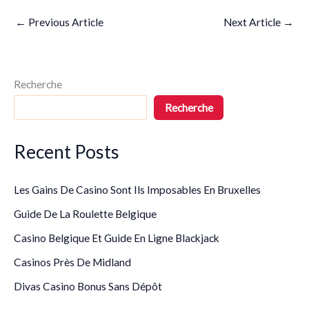
←
Previous Article
Next Article
→
Recherche
Recherche
Recent Posts
Les Gains De Casino Sont Ils Imposables En Bruxelles
Guide De La Roulette Belgique
Casino Belgique Et Guide En Ligne Blackjack
Casinos Près De Midland
Divas Casino Bonus Sans Dépôt