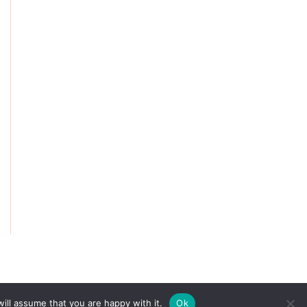
Copyright © 2026 Monseur Motorsport
ill assume that you are happy with it.
Ok