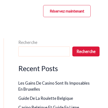
Réservez maintenant
Recherche
Recherche
Recent Posts
Les Gains De Casino Sont Ils Imposables
En Bruxelles
Guide De La Roulette Belgique
Casino Belgique Et Guide En Ligne