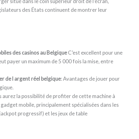
r situé dans le coin supérieur droit de l’écran,
gislateurs des États continuent de montrer leur
iles des casinos au Belgique
C’est excellent pour une
ut payer un maximum de 5 000 fois la mise, entre
r de l argent réel belgique
: Avantages de jouer pour
lgique.
s aurez la possibilité de profiter de cette machine à
 gadget mobile, principalement spécialisées dans les
 jackpot progressif) et les jeux de table