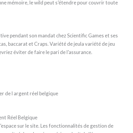
nne mémoire, le wild peut s’étendre pour couvrir toute
utive pendant son mandat chez Scientific Games et ses
 cas, baccarat et Craps. Variété de jeula variété de jeu
evriez éviter de faire le pari de l’assurance.
r de l argent réel belgique
ent Réel Belgique
espace sur le site. Les fonctionnalités de gestion de