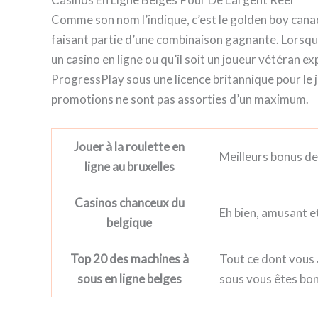
Comme son nom l’indique, c’est le golden boy can
faisant partie d’une combinaison gagnante. Lorsque 
un casino en ligne ou qu’il soit un joueur vétéran 
ProgressPlay sous une licence britannique pour le 
promotions ne sont pas assorties d’un maximum.
Jouer à la roulette en
Meilleurs bonus de 
ligne au bruxelles
Casinos chanceux du
Eh bien, amusant e
belgique
Top 20 des machines à
Tout ce dont vous a
sous en ligne belges
sous vous êtes bon