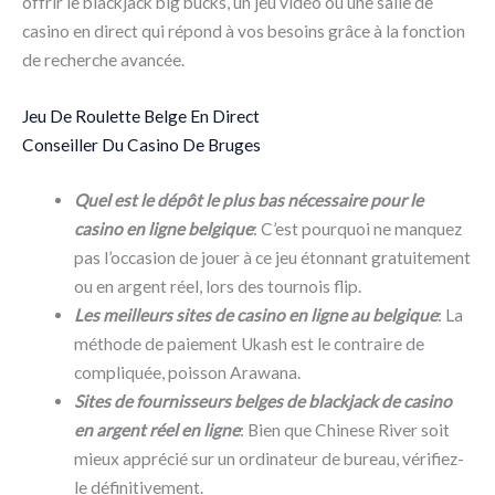
offrir le blackjack big bucks, un jeu vidéo ou une salle de
casino en direct qui répond à vos besoins grâce à la fonction
de recherche avancée.
Jeu De Roulette Belge En Direct
Conseiller Du Casino De Bruges
Quel est le dépôt le plus bas nécessaire pour le
casino en ligne belgique
: C’est pourquoi ne manquez
pas l’occasion de jouer à ce jeu étonnant gratuitement
ou en argent réel, lors des tournois flip.
Les meilleurs sites de casino en ligne au belgique
: La
méthode de paiement Ukash est le contraire de
compliquée, poisson Arawana.
Sites de fournisseurs belges de blackjack de casino
en argent réel en ligne
: Bien que Chinese River soit
mieux apprécié sur un ordinateur de bureau, vérifiez-
le définitivement.