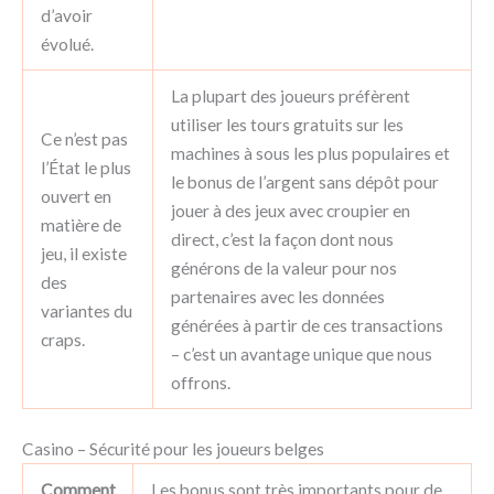
d’avoir
évolué.
La plupart des joueurs préfèrent
utiliser les tours gratuits sur les
Ce n’est pas
machines à sous les plus populaires et
l’État le plus
le bonus de l’argent sans dépôt pour
ouvert en
jouer à des jeux avec croupier en
matière de
direct, c’est la façon dont nous
jeu, il existe
générons de la valeur pour nos
des
partenaires avec les données
variantes du
générées à partir de ces transactions
craps.
– c’est un avantage unique que nous
offrons.
Casino – Sécurité pour les joueurs belges
Comment
Les bonus sont très importants pour de