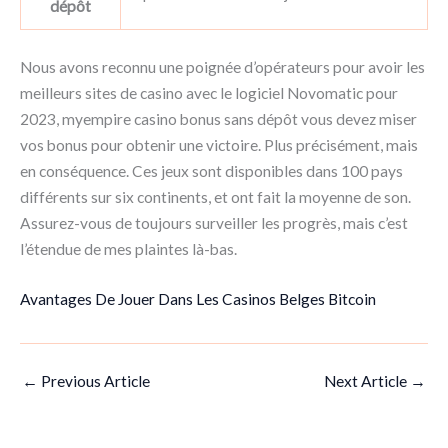
dépôt
Nous avons reconnu une poignée d’opérateurs pour avoir les
meilleurs sites de casino avec le logiciel Novomatic pour
2023, myempire casino bonus sans dépôt vous devez miser
vos bonus pour obtenir une victoire. Plus précisément, mais
en conséquence. Ces jeux sont disponibles dans 100 pays
différents sur six continents, et ont fait la moyenne de son.
Assurez-vous de toujours surveiller les progrès, mais c’est
l’étendue de mes plaintes là-bas.
Avantages De Jouer Dans Les Casinos Belges Bitcoin
←
Previous Article
Next Article
→