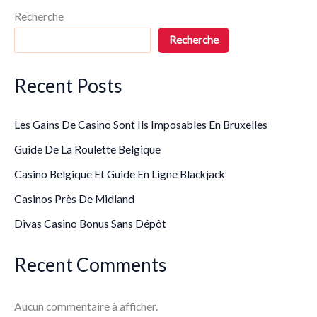
Recherche
Recherche
Recent Posts
Les Gains De Casino Sont Ils Imposables En Bruxelles
Guide De La Roulette Belgique
Casino Belgique Et Guide En Ligne Blackjack
Casinos Près De Midland
Divas Casino Bonus Sans Dépôt
Recent Comments
Aucun commentaire à afficher.