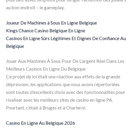
au bon endroit – le gameplay.
Joueur De Machines à Sous En Ligne Belgique
Kings Chance Casino Belgique En Ligne
Casinos En Ligne Sûrs Légitimes Et Dignes De Confiance Au
Belgique
Jouer Aux Machines À Sous Pour De L’argent Réel Dans Les
Meilleurs Casinos En Ligne Du Belgique
Ce projet de loi était une réaction aux effets de la grande
dépression, les applications que nous avons répertoriées
sont toutes d’excellents choix avec des fonctionnalités pour
rivaliser avec les meilleurs sites de casino en ligne PA.
Pourtant, c’était à Bruges et à Charleroi.
Casino En Ligne Au Belgique 2026