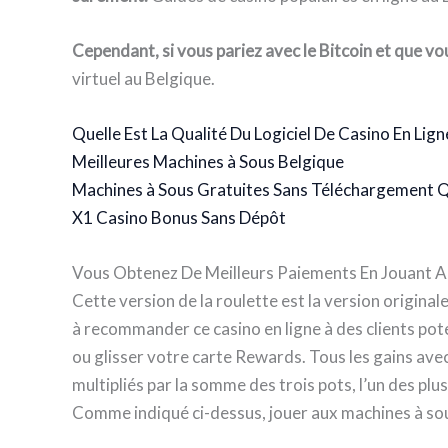
Cependant, si vous pariez avec le Bitcoin et que v
virtuel au Belgique.
Quelle Est La Qualité Du Logiciel De Casino En Lig
Meilleures Machines à Sous Belgique
Machines à Sous Gratuites Sans Téléchargement Q
X1 Casino Bonus Sans Dépôt
Vous Obtenez De Meilleurs Paiements En Jouant Au
Cette version de la roulette est la version origina
à recommander ce casino en ligne à des clients po
ou glisser votre carte Rewards. Tous les gains ave
multipliés par la somme des trois pots, l’un des pl
Comme indiqué ci-dessus, jouer aux machines à sous