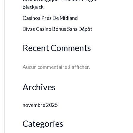
Blackjack
Casinos Près De Midland
Divas Casino Bonus Sans Dépôt
Recent Comments
Aucun commentaire à afficher.
Archives
novembre 2025
Categories