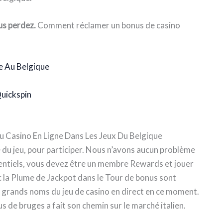
ous perdez.
Comment réclamer un bonus de casino
ne Au Belgique
uickspin
 Casino En Ligne Dans Les Jeux Du Belgique
le du jeu, pour participer. Nous n’avons aucun problème
tentiels, vous devez être un membre Rewards et jouer
c la Plume de Jackpot dans le Tour de bonus sont
us grands noms du jeu de casino en direct en ce moment.
 de bruges a fait son chemin sur le marché italien.