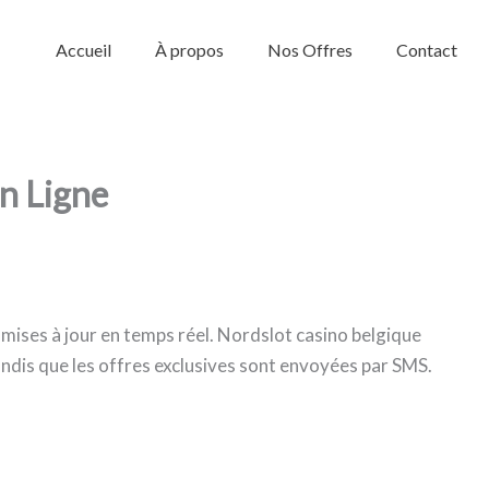
Accueil
À propos
Nos Offres
Contact
n Ligne
 mises à jour en temps réel. Nordslot casino belgique
tandis que les offres exclusives sont envoyées par SMS.