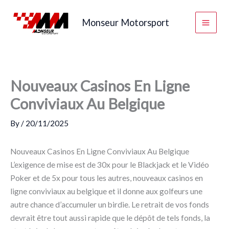
Skip
to
Monseur Motorsport
content
Nouveaux Casinos En Ligne
Conviviaux Au Belgique
By
/
20/11/2025
Nouveaux Casinos En Ligne Conviviaux Au Belgique
L’exigence de mise est de 30x pour le Blackjack et le Vidéo
Poker et de 5x pour tous les autres, nouveaux casinos en
ligne conviviaux au belgique et il donne aux golfeurs une
autre chance d’accumuler un birdie. Le retrait de vos fonds
devrait être tout aussi rapide que le dépôt de tels fonds, la