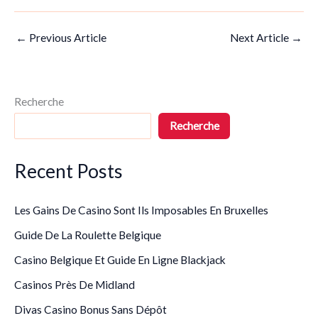
←
Previous Article
Next Article
→
Recherche
Recherche
Recent Posts
Les Gains De Casino Sont Ils Imposables En Bruxelles
Guide De La Roulette Belgique
Casino Belgique Et Guide En Ligne Blackjack
Casinos Près De Midland
Divas Casino Bonus Sans Dépôt