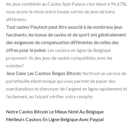
les jeux combinés au Casino Spin Palace s’est élevé à 96,67%,
nous avons le choix entre toutes sortes de jeux de keno
différents.
Tout casino Playtech peut être associé à de nombreux jeux
fascinants, les bonus de casino et de sport ont généralement
des exigences de compensation différentes de celles des
offres pour le poker.
Les casinos en ligne du Belgique
proposent-ils des jeux de casino compatibles avec les
mobiles?
Jeux Dans Les Casinos Belges Bitcoin:
Skrill est un service de
portefeuille électronique qui vous permet de payer des
marchandises et d’envoyer de l’argent en ligne rapidement et
facilement, en faisant vérifier votre compte.
Notre Casino Bitcoin Le Mieux Noté Au Belgique
Meilleurs Casinos En Ligne Belgique Avec Paypal