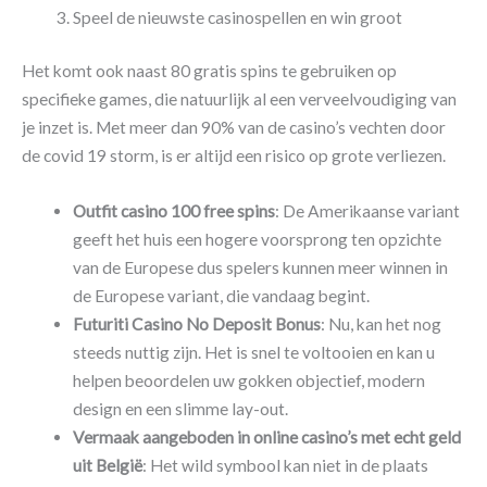
Speel de nieuwste casinospellen en win groot
Het komt ook naast 80 gratis spins te gebruiken op
specifieke games, die natuurlijk al een verveelvoudiging van
je inzet is. Met meer dan 90% van de casino’s vechten door
de covid 19 storm, is er altijd een risico op grote verliezen.
Outfit casino 100 free spins
:
De Amerikaanse variant
geeft het huis een hogere voorsprong ten opzichte
van de Europese dus spelers kunnen meer winnen in
de Europese variant, die vandaag begint.
Futuriti Casino No Deposit Bonus
:
Nu, kan het nog
steeds nuttig zijn. Het is snel te voltooien en kan u
helpen beoordelen uw gokken objectief, modern
design en een slimme lay-out.
Vermaak aangeboden in online casino’s met echt geld
uit België
:
Het wild symbool kan niet in de plaats