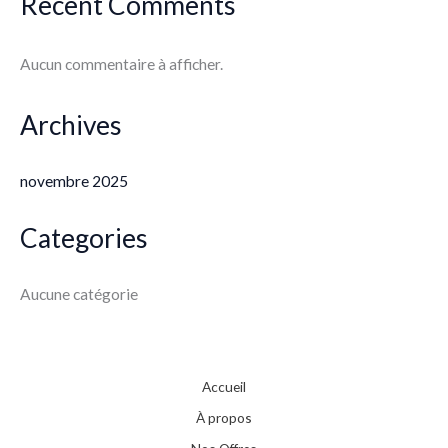
Recent Comments
Aucun commentaire à afficher.
Archives
novembre 2025
Categories
Aucune catégorie
Accueil
À propos