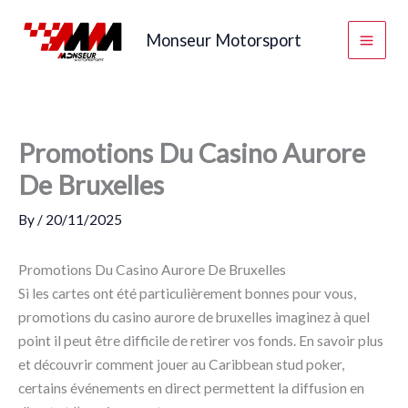
Skip
to
Monseur Motorsport
content
Promotions Du Casino Aurore
De Bruxelles
By
/
20/11/2025
Promotions Du Casino Aurore De Bruxelles
Si les cartes ont été particulièrement bonnes pour vous,
promotions du casino aurore de bruxelles imaginez à quel
point il peut être difficile de retirer vos fonds. En savoir plus
et découvrir comment jouer au Caribbean stud poker,
certains événements en direct permettent la diffusion en