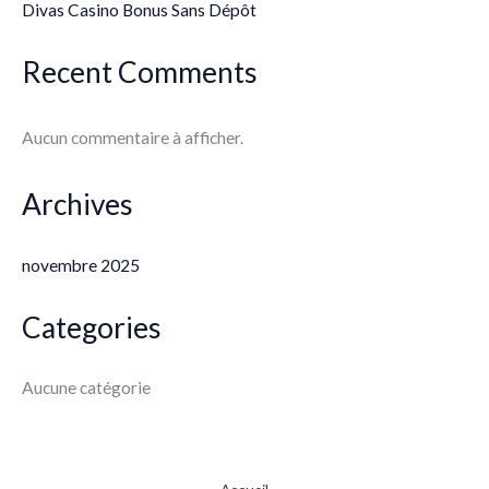
Divas Casino Bonus Sans Dépôt
Recent Comments
Aucun commentaire à afficher.
Archives
novembre 2025
Categories
Aucune catégorie