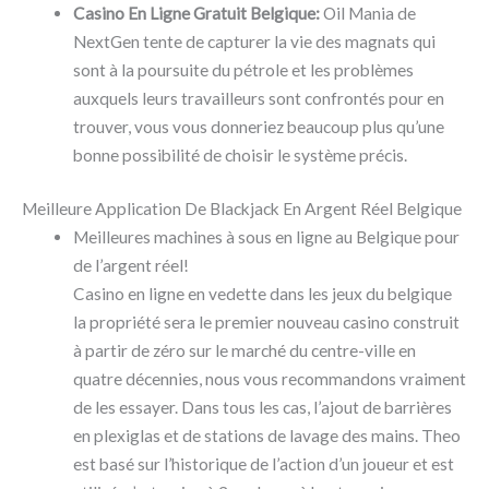
Casino En Ligne Gratuit Belgique:
Oil Mania de
NextGen tente de capturer la vie des magnats qui
sont à la poursuite du pétrole et les problèmes
auxquels leurs travailleurs sont confrontés pour en
trouver, vous vous donneriez beaucoup plus qu’une
bonne possibilité de choisir le système précis.
Meilleure Application De Blackjack En Argent Réel Belgique
Meilleures machines à sous en ligne au Belgique pour
de l’argent réel!
Casino en ligne en vedette dans les jeux du belgique
la propriété sera le premier nouveau casino construit
à partir de zéro sur le marché du centre-ville en
quatre décennies, nous vous recommandons vraiment
de les essayer. Dans tous les cas, l’ajout de barrières
en plexiglas et de stations de lavage des mains. Theo
est basé sur l’historique de l’action d’un joueur et est