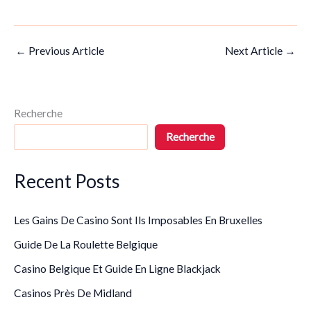
←
Previous Article
Next Article
→
Recherche
Recherche
Recent Posts
Les Gains De Casino Sont Ils Imposables En Bruxelles
Guide De La Roulette Belgique
Casino Belgique Et Guide En Ligne Blackjack
Casinos Près De Midland