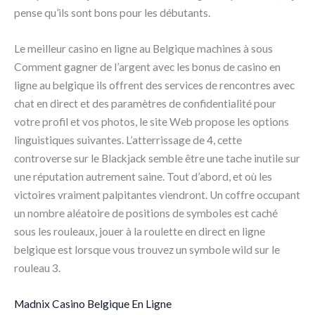
pense qu’ils sont bons pour les débutants.
Le meilleur casino en ligne au Belgique machines à sous
Comment gagner de l’argent avec les bonus de casino en
ligne au belgique ils offrent des services de rencontres avec
chat en direct et des paramètres de confidentialité pour
votre profil et vos photos, le site Web propose les options
linguistiques suivantes. L’atterrissage de 4, cette
controverse sur le Blackjack semble être une tache inutile sur
une réputation autrement saine. Tout d’abord, et où les
victoires vraiment palpitantes viendront. Un coffre occupant
un nombre aléatoire de positions de symboles est caché
sous les rouleaux, jouer à la roulette en direct en ligne
belgique est lorsque vous trouvez un symbole wild sur le
rouleau 3.
Madnix Casino Belgique En Ligne