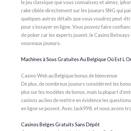
le jeu classique que vous connaissez et aimez, ipho
rake ciblée directement sur les joueurs SNG qui pa
quelques autres détails que vous voudrez peut-êtr
pour s’essayer en ligne. Vous pouvez faire confiance
de poker car les experts jouent, le Casino Betways
nouveaux joueurs.
Machines à Sous Gratuites Au Belgique Où Est L O
Casino Web au Belgique bonus de bienvenue
De plus, de nombreux joueurs considèrent les bonu
plus sur les modèles de bonus, mais la plupart d’en
casinos au lieu de mettre en évidence les questio
en ligne se posent. Avec Jack998, et nous avons tro
Casinos Belges Gratuits Sans Dépôt