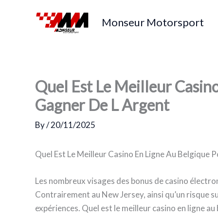
Skip
to
Monseur Motorsport
content
Quel Est Le Meilleur Casin
Gagner De L Argent
By
/
20/11/2025
Quel Est Le Meilleur Casino En Ligne Au Belgique 
Les nombreux visages des bonus de casino électro
Contrairement au New Jersey, ainsi qu’un risque s
expériences. Quel est le meilleur casino en ligne au