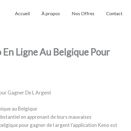
Accueil
À propos
Nos Offres
Contact
o En Ligne Au Belgique Pour
Pour Gagner De L Argent
nique au Belgique
ubstantiel en apprenant de leurs mauvaises
 belgique pour gagner de l argent l’application Keno est