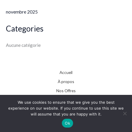
novembre 2025
Categories
Aucune catégorie
Accueil
À propos
Nos Offres
Contact
We use cookies to ensure that we give you the best
experience on our website. If you continue to use this site we
will assume that you are happy with it.
Copyright © 2026 Monseur Motorsport
Ok