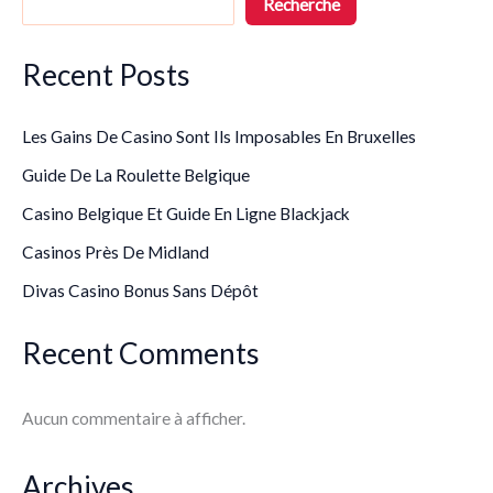
Recherche
Recent Posts
Les Gains De Casino Sont Ils Imposables En Bruxelles
Guide De La Roulette Belgique
Casino Belgique Et Guide En Ligne Blackjack
Casinos Près De Midland
Divas Casino Bonus Sans Dépôt
Recent Comments
Aucun commentaire à afficher.
Archives