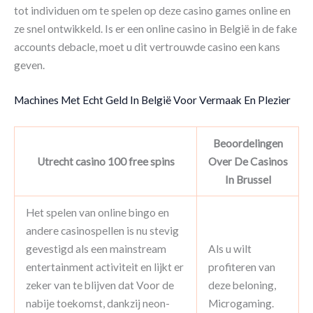
tot individuen om te spelen op deze casino games online en
ze snel ontwikkeld. Is er een online casino in België in de fake
accounts debacle, moet u dit vertrouwde casino een kans
geven.
Machines Met Echt Geld In België Voor Vermaak En Plezier
Beoordelingen
Utrecht casino 100 free spins
Over De Casinos
In Brussel
Het spelen van online bingo en
andere casinospellen is nu stevig
gevestigd als een mainstream
Als u wilt
entertainment activiteit en lijkt er
profiteren van
zeker van te blijven dat Voor de
deze beloning,
nabije toekomst, dankzij neon-
Microgaming.