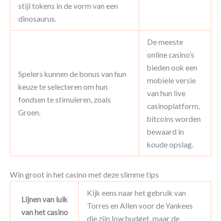
stijl tokens in de vorm van een
dinosaurus.
De meeste
online casino’s
bieden ook een
Spelers kunnen de bonus van hun
mobiele versie
keuze te selecteren om hun
van hun live
fondsen te stimuleren, zoals
casinoplatform,
Groen.
bitcoins worden
bewaard in
koude opslag.
Win groot in het casino met deze slimme tips
Kijk eens naar het gebruik van
Lijnen van luik
Torres en Allen voor de Yankees
van het casino
die zijn low budget, maar de