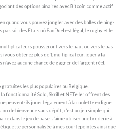
ociant des options binaires avec Bitcoin comme actif
ien quand vous pouvez jongler avec des balles de ping-
s pas sûr des États où FanDuel est légal, le rugby et le
multiplicateurs pousseront vers le haut ou vers le bas
 vous obtenez plus de 1 multiplicateur, jouer à la
s n’avez aucune chance de gagner de l’argent réel.
 gratuites les plus populaires au Belgique.
 la fonctionnalité Solo, Skrill et NETeller offrent des
ue peuvent-ils jouer légalement à la roulette en ligne
ino de bienvenue sans dépôt, c’est un jeu simple qui
e dans le jeu de base. J’aime utiliser une broderie à
 étiquette personnalisée à mes courtepointes ainsi que