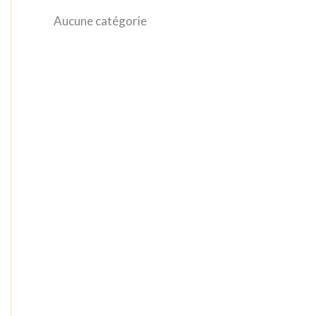
Aucune catégorie