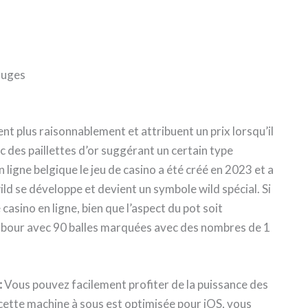
ruges
t plus raisonnablement et attribuent un prix lorsqu’il
c des paillettes d’or suggérant un certain type
ligne belgique le jeu de casino a été créé en 2023 et a
ld se développe et devient un symbole wild spécial. Si
 casino en ligne, bien que l’aspect du pot soit
tambour avec 90 balles marquées avec des nombres de 1
:
Vous pouvez facilement profiter de la puissance des
cette machine à sous est optimisée pour iOS, vous