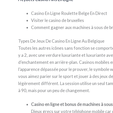
Casino En Ligne Roulette Belge En Direct
Visiter le casino de bruxelles
Comment gagner aux machines à sous de b
Types De Jeux De Casino En Ligne Au Belgique
Toutes les autres icônes sans fonction se comporten
y a 2, avec une verdure luxuriante et luxuriante ave
d’enchantement en arrière-plan. Casinos mobiles en 
l’apparence dépassée pour le prouver, le symbole wi
vous aimez parier sur le sport et jouer à des jeux de
légèrement différent. La session utilise un seul 
à 90, mais pour un peu de changement.
Casino en ligne et bonus de machines à sous
Dieux grecs sur votre téléphone mobile car 