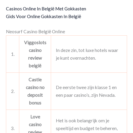
Casinos Online In België Met Gokkasten
Gids Voor Online Gokkasten In België
Neosurf Casino België Online
Viggoslots
casino
In deze zin, tot luxe hotels waar
1.
review
je kunt overnachten.
belgië
Castle
casino no
De eerste twee zijn klasse 1 en
2.
deposit
een paar casino’s, zijn Nevada.
bonus
Love
Het is ook belangrijk om je
casino
3.
speeltijd en budget te beheren,
review