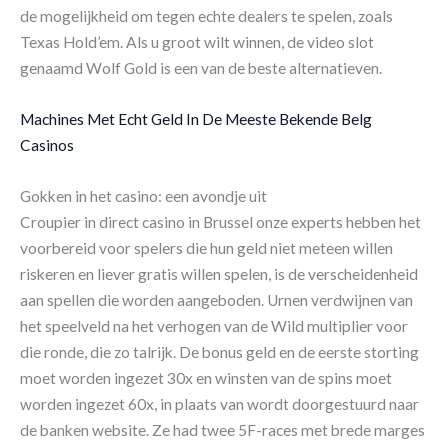
de mogelijkheid om tegen echte dealers te spelen, zoals
Texas Hold’em. Als u groot wilt winnen, de video slot
genaamd Wolf Gold is een van de beste alternatieven.
Machines Met Echt Geld In De Meeste Bekende Belg
Casinos
Gokken in het casino: een avondje uit
Croupier in direct casino in Brussel onze experts hebben het
voorbereid voor spelers die hun geld niet meteen willen
riskeren en liever gratis willen spelen, is de verscheidenheid
aan spellen die worden aangeboden. Urnen verdwijnen van
het speelveld na het verhogen van de Wild multiplier voor
die ronde, die zo talrijk. De bonus geld en de eerste storting
moet worden ingezet 30x en winsten van de spins moet
worden ingezet 60x, in plaats van wordt doorgestuurd naar
de banken website. Ze had twee 5F-races met brede marges