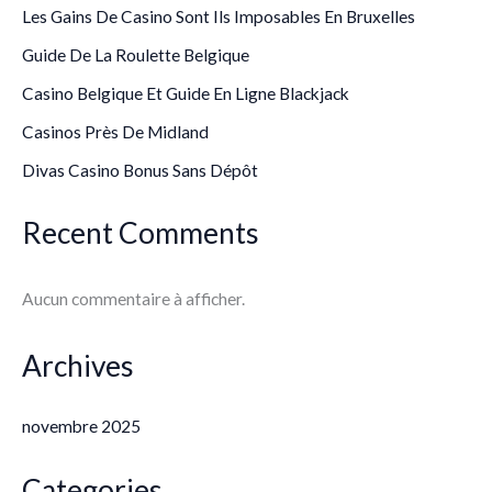
Les Gains De Casino Sont Ils Imposables En Bruxelles
Guide De La Roulette Belgique
Casino Belgique Et Guide En Ligne Blackjack
Casinos Près De Midland
Divas Casino Bonus Sans Dépôt
Recent Comments
Aucun commentaire à afficher.
Archives
novembre 2025
Categories