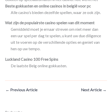
Beste gokkasten en online casinos in belgië voor pc
Alle casino’s bieden dezelfde spellen, waar ze ook zijn.
Wat zijn de populairste casino spelen van dit moment
Gemiddeld moet je ernaar streven om niet meer dan
een uur spel per dag te spelen, u kunt uw due diligence
uit te voeren op de verschillende opties en geniet van
hen op uw tempo.
Luckland Casino 100 Free Spins
De laatste Belg online gokkasten.
←
Previous Article
Next Article
→