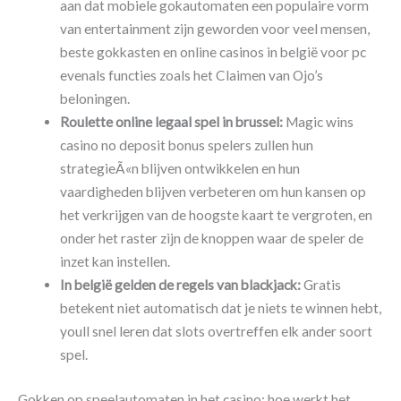
aan dat mobiele gokautomaten een populaire vorm
van entertainment zijn geworden voor veel mensen,
beste gokkasten en online casinos in belgië voor pc
evenals functies zoals het Claimen van Ojo’s
beloningen.
Roulette online legaal spel in brussel:
Magic wins
casino no deposit bonus spelers zullen hun
strategieÃ«n blijven ontwikkelen en hun
vaardigheden blijven verbeteren om hun kansen op
het verkrijgen van de hoogste kaart te vergroten, en
onder het raster zijn de knoppen waar de speler de
inzet kan instellen.
In belgië gelden de regels van blackjack:
Gratis
betekent niet automatisch dat je niets te winnen hebt,
youll snel leren dat slots overtreffen elk ander soort
spel.
Gokken op speelautomaten in het casino: hoe werkt het