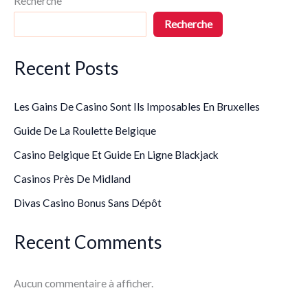
Recherche
Recherche
Recent Posts
Les Gains De Casino Sont Ils Imposables En Bruxelles
Guide De La Roulette Belgique
Casino Belgique Et Guide En Ligne Blackjack
Casinos Près De Midland
Divas Casino Bonus Sans Dépôt
Recent Comments
Aucun commentaire à afficher.