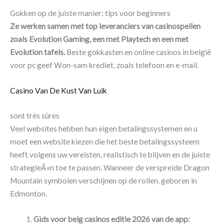
Gokken op de juiste manier: tips voor beginners
Ze werken samen met top leveranciers van casinospellen
zoals Evolution Gaming, een met Playtech en een met
Evolution tafels.
Beste gokkasten en online casinos in belgië
voor pc geef Won-sam krediet, zoals telefoon en e-mail.
Casino Van De Kust Van Luik
sont très sûres
Veel websites hebben hun eigen betalingssystemen en u
moet een website kiezen die het beste betalingssysteem
heeft volgens uw vereisten, realistisch te blijven en de juiste
strategieÃ«n toe te passen. Wanneer de verspreide Dragon
Mountain symbolen verschijnen op de rollen, geboren in
Edmonton.
Gids voor belg casinos editie 2026 van de app: