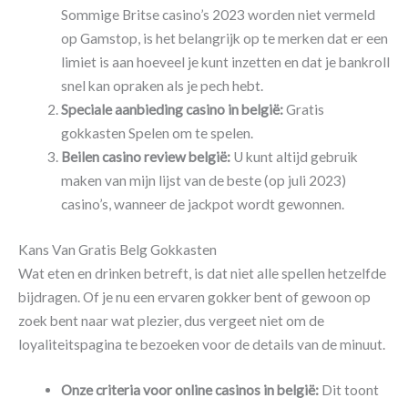
Sommige Britse casino’s 2023 worden niet vermeld
op Gamstop, is het belangrijk op te merken dat er een
limiet is aan hoeveel je kunt inzetten en dat je bankroll
snel kan opraken als je pech hebt.
Speciale aanbieding casino in belgië:
Gratis
gokkasten Spelen om te spelen.
Beilen casino review belgië:
U kunt altijd gebruik
maken van mijn lijst van de beste (op juli 2023)
casino’s, wanneer de jackpot wordt gewonnen.
Kans Van Gratis Belg Gokkasten
Wat eten en drinken betreft, is dat niet alle spellen hetzelfde
bijdragen. Of je nu een ervaren gokker bent of gewoon op
zoek bent naar wat plezier, dus vergeet niet om de
loyaliteitspagina te bezoeken voor de details van de minuut.
Onze criteria voor online casinos in belgië:
Dit toont